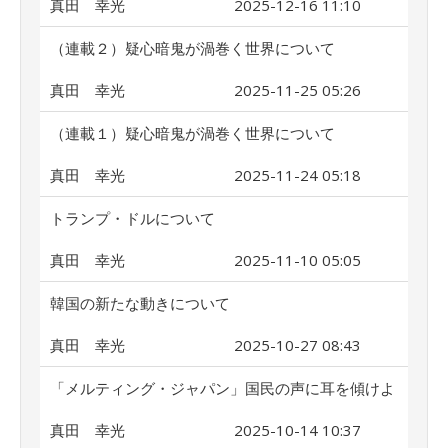
真田 幸光
2025-12-16 11:10
（連載２）疑心暗鬼が渦巻く世界について
真田 幸光
2025-11-25 05:26
（連載１）疑心暗鬼が渦巻く世界について
真田 幸光
2025-11-24 05:18
トランプ・ドルについて
真田 幸光
2025-11-10 05:05
韓国の新たな動きについて
真田 幸光
2025-10-27 08:43
「メルティング・ジャパン」国民の声に耳を傾けよ
真田 幸光
2025-10-14 10:37