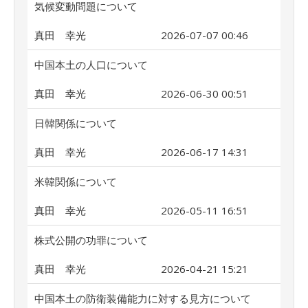
気候変動問題について
真田 幸光
2026-07-07 00:46
中国本土の人口について
真田 幸光
2026-06-30 00:51
日韓関係について
真田 幸光
2026-06-17 14:31
米韓関係について
真田 幸光
2026-05-11 16:51
株式公開の功罪について
真田 幸光
2026-04-21 15:21
中国本土の防衛装備能力に対する見方について