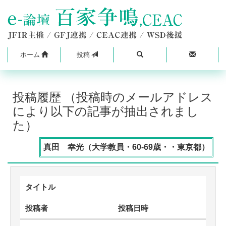
ホーム
投稿
投稿履歴 （投稿時のメールアドレス
により以下の記事が抽出されまし
た）
真田 幸光（大学教員・60-69歳・・東京都）
タイトル
投稿者
投稿日時