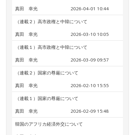
真田 幸光
2026-04-01 10:44
（連載２）高市政権と中韓について
真田 幸光
2026-03-10 10:05
（連載１）高市政権と中韓について
真田 幸光
2026-03-09 09:57
（連載２）国家の尊厳について
真田 幸光
2026-02-10 15:55
（連載１）国家の尊厳について
真田 幸光
2026-02-09 15:48
韓国のアフリカ経済外交について