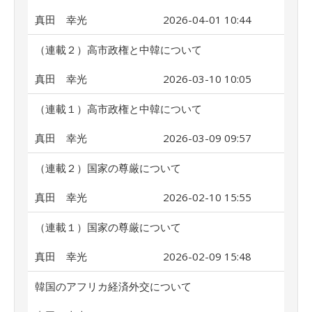
真田 幸光
2026-04-01 10:44
（連載２）高市政権と中韓について
真田 幸光
2026-03-10 10:05
（連載１）高市政権と中韓について
真田 幸光
2026-03-09 09:57
（連載２）国家の尊厳について
真田 幸光
2026-02-10 15:55
（連載１）国家の尊厳について
真田 幸光
2026-02-09 15:48
韓国のアフリカ経済外交について