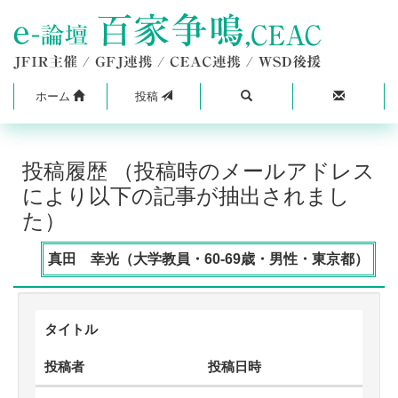
ホーム
投稿
投稿履歴 （投稿時のメールアドレス
により以下の記事が抽出されまし
た）
真田 幸光（大学教員・60-69歳・男性・東京都）
タイトル
投稿者
投稿日時