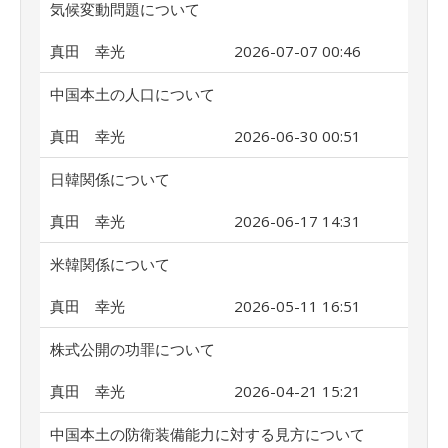
気候変動問題について
真田 幸光
2026-07-07 00:46
中国本土の人口について
真田 幸光
2026-06-30 00:51
日韓関係について
真田 幸光
2026-06-17 14:31
米韓関係について
真田 幸光
2026-05-11 16:51
株式公開の功罪について
真田 幸光
2026-04-21 15:21
中国本土の防衛装備能力に対する見方について