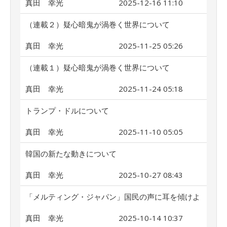
真田 幸光
2025-12-16 11:10
（連載２）疑心暗鬼が渦巻く世界について
真田 幸光
2025-11-25 05:26
（連載１）疑心暗鬼が渦巻く世界について
真田 幸光
2025-11-24 05:18
トランプ・ドルについて
真田 幸光
2025-11-10 05:05
韓国の新たな動きについて
真田 幸光
2025-10-27 08:43
「メルティング・ジャパン」国民の声に耳を傾けよ
真田 幸光
2025-10-14 10:37