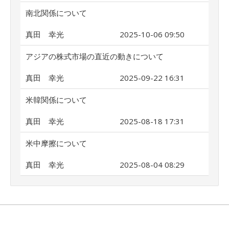
南北関係について
真田 幸光
2025-10-06 09:50
アジアの株式市場の直近の動きについて
真田 幸光
2025-09-22 16:31
米韓関係について
真田 幸光
2025-08-18 17:31
米中摩擦について
真田 幸光
2025-08-04 08:29