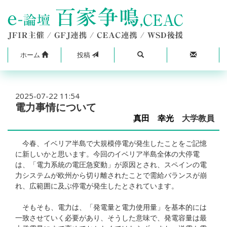
ホーム
投稿
2025-07-22 11:54
電力事情について
真田 幸光
大学教員
今春、イベリア半島で大規模停電が発生したことをご記憶
に新しいかと思います。今回のイベリア半島全体の大停電
は、「電力系統の電圧急変動」が原因とされ、スペインの電
力システムが欧州から切り離されたことで需給バランスが崩
れ、広範囲に及ぶ停電が発生したとされています。
そもそも、電力は、「発電量と電力使用量」を基本的には
一致させていく必要があり、そうした意味で、発電容量は最