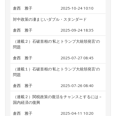
倉西 雅子
2025-10-24 10:10
対中政策の凄まじいダブル・スタンダード
倉西 雅子
2025-09-24 18:35
（連載２）石破首相の‘私とトランプ大統領発言’の
問題
倉西 雅子
2025-07-27 08:45
（連載１）石破首相の‘私とトランプ大統領発言’の
問題
倉西 雅子
2025-07-26 08:40
（連載２）関税政策の復活をチャンスとするには－
国内経済の復興
倉西 雅子
2025-04-11 10:20