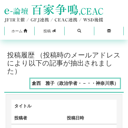
ホーム
投稿
投稿履歴 （投稿時のメールアドレス
により以下の記事が抽出されまし
た）
倉西 雅子（政治学者・－・・神奈川県）
タイトル
投稿者
投稿日時