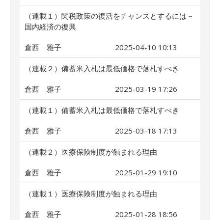
（連載１）関税政策の復活をチャンスとするには－
国内経済の復興
倉西 雅子
2025-04-10 10:13
（連載２）備蓄米入札は最低価格で落札すべき
倉西 雅子
2025-03-19 17:26
（連載１）備蓄米入札は最低価格で落札すべき
倉西 雅子
2025-03-18 17:13
（連載２）医療保険制度が蝕まれる理由
倉西 雅子
2025-01-29 19:10
（連載１）医療保険制度が蝕まれる理由
倉西 雅子
2025-01-28 18:56