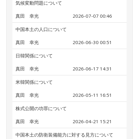
気候変動問題について
真田 幸光
2026-07-07 00:46
中国本土の人口について
真田 幸光
2026-06-30 00:51
日韓関係について
真田 幸光
2026-06-17 14:31
米韓関係について
真田 幸光
2026-05-11 16:51
株式公開の功罪について
真田 幸光
2026-04-21 15:21
中国本土の防衛装備能力に対する見方について