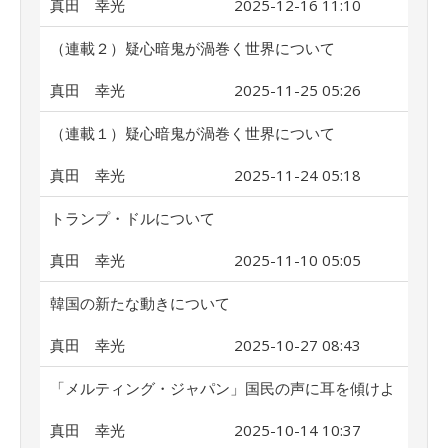
真田 幸光
2025-12-16 11:10
（連載２）疑心暗鬼が渦巻く世界について
真田 幸光
2025-11-25 05:26
（連載１）疑心暗鬼が渦巻く世界について
真田 幸光
2025-11-24 05:18
トランプ・ドルについて
真田 幸光
2025-11-10 05:05
韓国の新たな動きについて
真田 幸光
2025-10-27 08:43
「メルティング・ジャパン」国民の声に耳を傾けよ
真田 幸光
2025-10-14 10:37