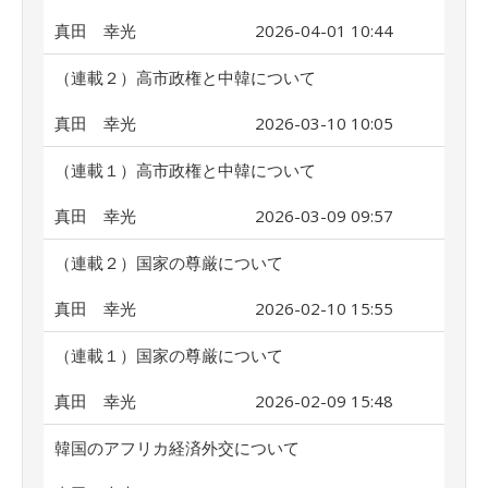
真田 幸光
2026-04-01 10:44
（連載２）高市政権と中韓について
真田 幸光
2026-03-10 10:05
（連載１）高市政権と中韓について
真田 幸光
2026-03-09 09:57
（連載２）国家の尊厳について
真田 幸光
2026-02-10 15:55
（連載１）国家の尊厳について
真田 幸光
2026-02-09 15:48
韓国のアフリカ経済外交について