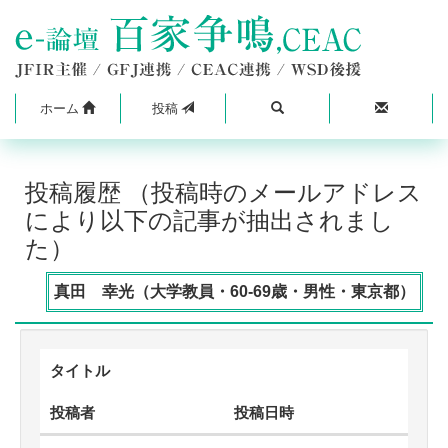
ホーム
投稿
投稿履歴 （投稿時のメールアドレス
により以下の記事が抽出されまし
た）
真田 幸光（大学教員・60-69歳・男性・東京都）
タイトル
投稿者
投稿日時