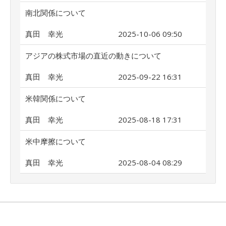
南北関係について
真田 幸光
2025-10-06 09:50
アジアの株式市場の直近の動きについて
真田 幸光
2025-09-22 16:31
米韓関係について
真田 幸光
2025-08-18 17:31
米中摩擦について
真田 幸光
2025-08-04 08:29