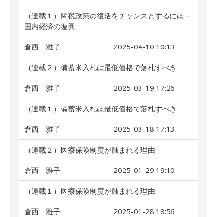
（連載１）関税政策の復活をチャンスとするには－
国内経済の復興
倉西 雅子
2025-04-10 10:13
（連載２）備蓄米入札は最低価格で落札すべき
倉西 雅子
2025-03-19 17:26
（連載１）備蓄米入札は最低価格で落札すべき
倉西 雅子
2025-03-18 17:13
（連載２）医療保険制度が蝕まれる理由
倉西 雅子
2025-01-29 19:10
（連載１）医療保険制度が蝕まれる理由
倉西 雅子
2025-01-28 18:56