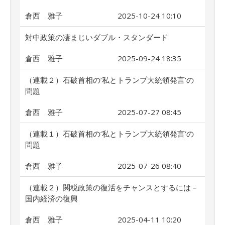
倉西 雅子
2025-10-24 10:10
対中政策の凄まじいダブル・スタンダード
倉西 雅子
2025-09-24 18:35
（連載２）石破首相の‘私とトランプ大統領発言’の
問題
倉西 雅子
2025-07-27 08:45
（連載１）石破首相の‘私とトランプ大統領発言’の
問題
倉西 雅子
2025-07-26 08:40
（連載２）関税政策の復活をチャンスとするには－
国内経済の復興
倉西 雅子
2025-04-11 10:20