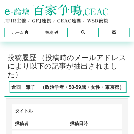
ホーム
投稿
投稿履歴 （投稿時のメールアドレス
により以下の記事が抽出されまし
た）
倉西 雅子 （政治学者・50-59歳・女性・東京都）
タイトル
投稿者
投稿日時