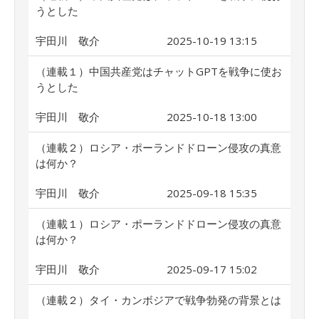
うとした
宇田川 敬介
2025-10-19 13:15
（連載１）中国共産党はチャットGPTを戦争に使お
うとした
宇田川 敬介
2025-10-18 13:00
（連載２）ロシア・ポーランドドローン侵攻の真意
は何か？
宇田川 敬介
2025-09-18 15:35
（連載１）ロシア・ポーランドドローン侵攻の真意
は何か？
宇田川 敬介
2025-09-17 15:02
（連載２）タイ・カンボジアで戦争勃発の背景とは