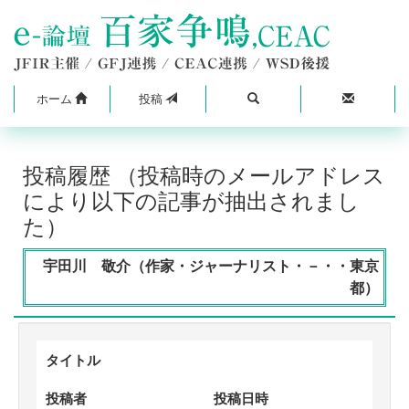
ホーム
投稿
投稿履歴 （投稿時のメールアドレス
により以下の記事が抽出されまし
た）
宇田川 敬介（作家・ジャーナリスト・－・・東京
都）
タイトル
投稿者
投稿日時