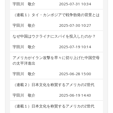
宇田川 敬介
2025-07-31 10:34
（連載１）タイ・カンボジアで戦争勃発の背景とは
宇田川 敬介
2025-07-30 10:27
なぜ中国はウクライナにスパイを投入したのか？
宇田川 敬介
2025-07-19 10:14
アメリカがイラン攻撃を早々に切り上げた中国空母
の太平洋進出
宇田川 敬介
2025-06-28 15:00
（連載２）日本文化を称賛するアメリカのZ世代
宇田川 敬介
2025-06-19 14:43
（連載１）日本文化を称賛するアメリカのZ世代