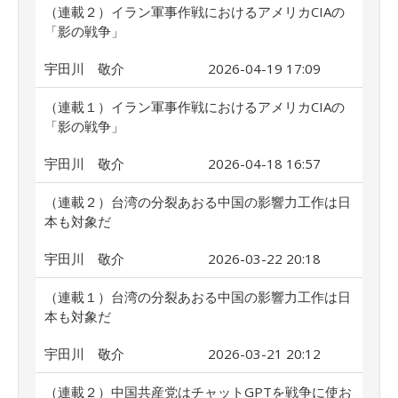
（連載２）イラン軍事作戦におけるアメリカCIAの
「影の戦争」
宇田川 敬介
2026-04-19 17:09
（連載１）イラン軍事作戦におけるアメリカCIAの
「影の戦争」
宇田川 敬介
2026-04-18 16:57
（連載２）台湾の分裂あおる中国の影響力工作は日
本も対象だ
宇田川 敬介
2026-03-22 20:18
（連載１）台湾の分裂あおる中国の影響力工作は日
本も対象だ
宇田川 敬介
2026-03-21 20:12
（連載２）中国共産党はチャットGPTを戦争に使お