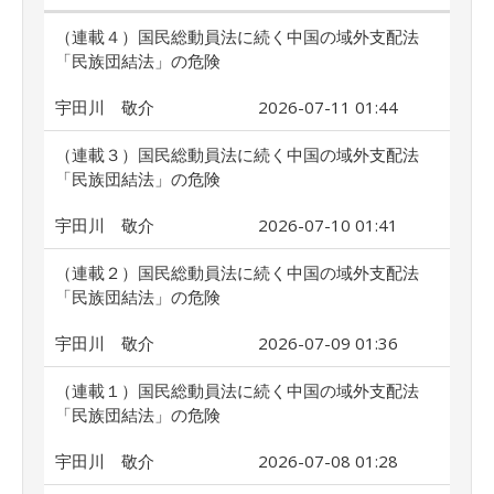
（連載４）国民総動員法に続く中国の域外支配法
「民族団結法」の危険
宇田川 敬介
2026-07-11 01:44
（連載３）国民総動員法に続く中国の域外支配法
「民族団結法」の危険
宇田川 敬介
2026-07-10 01:41
（連載２）国民総動員法に続く中国の域外支配法
「民族団結法」の危険
宇田川 敬介
2026-07-09 01:36
（連載１）国民総動員法に続く中国の域外支配法
「民族団結法」の危険
宇田川 敬介
2026-07-08 01:28