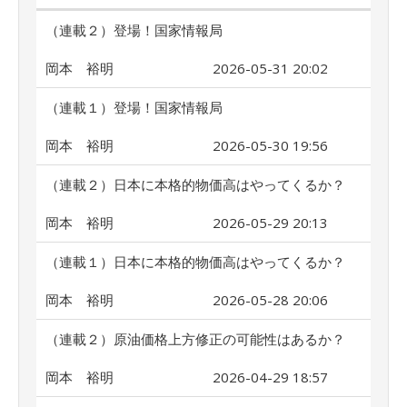
（連載２）登場！国家情報局
岡本 裕明
2026-05-31 20:02
（連載１）登場！国家情報局
岡本 裕明
2026-05-30 19:56
（連載２）日本に本格的物価高はやってくるか？
岡本 裕明
2026-05-29 20:13
（連載１）日本に本格的物価高はやってくるか？
岡本 裕明
2026-05-28 20:06
（連載２）原油価格上方修正の可能性はあるか？
岡本 裕明
2026-04-29 18:57