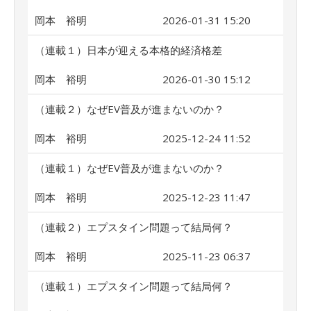
岡本 裕明
2026-01-31 15:20
（連載１）日本が迎える本格的経済格差
岡本 裕明
2026-01-30 15:12
（連載２）なぜEV普及が進まないのか？
岡本 裕明
2025-12-24 11:52
（連載１）なぜEV普及が進まないのか？
岡本 裕明
2025-12-23 11:47
（連載２）エプスタイン問題って結局何？
岡本 裕明
2025-11-23 06:37
（連載１）エプスタイン問題って結局何？