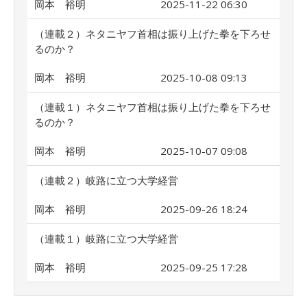
岡本 裕明
2025-11-22 06:30
（連載２）ネタニヤフ首相は振り上げた拳を下ろせ
るのか？
岡本 裕明
2025-10-08 09:13
（連載１）ネタニヤフ首相は振り上げた拳を下ろせ
るのか？
岡本 裕明
2025-10-07 09:08
（連載２）岐路に立つ大学経営
岡本 裕明
2025-09-26 18:24
（連載１）岐路に立つ大学経営
岡本 裕明
2025-09-25 17:28