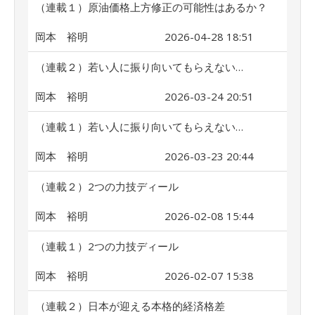
（連載１）原油価格上方修正の可能性はあるか？
岡本 裕明
2026-04-28 18:51
（連載２）若い人に振り向いてもらえない…
岡本 裕明
2026-03-24 20:51
（連載１）若い人に振り向いてもらえない…
岡本 裕明
2026-03-23 20:44
（連載２）2つの力技ディール
岡本 裕明
2026-02-08 15:44
（連載１）2つの力技ディール
岡本 裕明
2026-02-07 15:38
（連載２）日本が迎える本格的経済格差