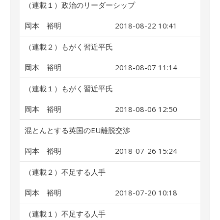
（連載１）政治のリーダーシップ
岡本 裕明
2018-08-22 10:41
（連載２）もがく習近平氏
岡本 裕明
2018-08-07 11:14
（連載１）もがく習近平氏
岡本 裕明
2018-08-06 12:50
混とんとする英国のEU離脱交渉
岡本 裕明
2018-07-26 15:24
（連載２）不足する人手
岡本 裕明
2018-07-20 10:18
（連載１）不足する人手