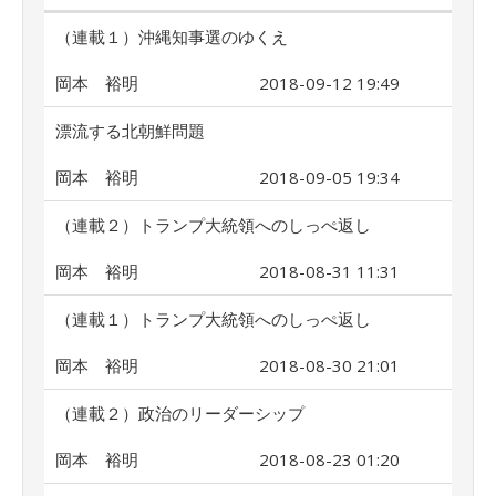
（連載１）沖縄知事選のゆくえ
岡本 裕明
2018-09-12 19:49
漂流する北朝鮮問題
岡本 裕明
2018-09-05 19:34
（連載２）トランプ大統領へのしっぺ返し
岡本 裕明
2018-08-31 11:31
（連載１）トランプ大統領へのしっぺ返し
岡本 裕明
2018-08-30 21:01
（連載２）政治のリーダーシップ
岡本 裕明
2018-08-23 01:20