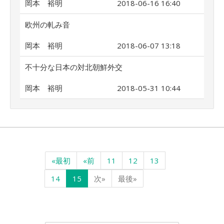
岡本 裕明
2018-06-16 16:40
欧州の軋み音
岡本 裕明
2018-06-07 13:18
不十分な日本の対北朝鮮外交
岡本 裕明
2018-05-31 10:44
«最初
«前
11
12
13
14
15
次»
最後»