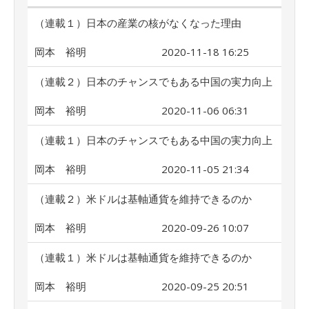
（連載１）日本の産業の核がなくなった理由
岡本 裕明
2020-11-18 16:25
（連載２）日本のチャンスでもある中国の実力向上
岡本 裕明
2020-11-06 06:31
（連載１）日本のチャンスでもある中国の実力向上
岡本 裕明
2020-11-05 21:34
（連載２）米ドルは基軸通貨を維持できるのか
岡本 裕明
2020-09-26 10:07
（連載１）米ドルは基軸通貨を維持できるのか
岡本 裕明
2020-09-25 20:51