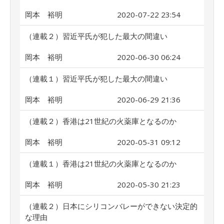
岡本 裕明
2020-07-22 23:54
（連載２）習近平氏が犯した最大の間違い
岡本 裕明
2020-06-30 06:24
（連載１）習近平氏が犯した最大の間違い
岡本 裕明
2020-06-29 21:36
（連載２）香港は21世紀の火薬庫となるのか
岡本 裕明
2020-05-31 09:12
（連載１）香港は21世紀の火薬庫となるのか
岡本 裕明
2020-05-30 21:23
（連載２）日本にシリコンバレーができない決定的
な理由