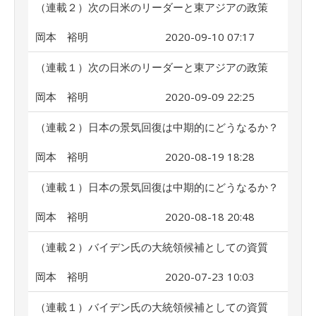
（連載２）次の日米のリーダーと東アジアの政策
岡本 裕明
2020-09-10 07:17
（連載１）次の日米のリーダーと東アジアの政策
岡本 裕明
2020-09-09 22:25
（連載２）日本の景気回復は中期的にどうなるか？
岡本 裕明
2020-08-19 18:28
（連載１）日本の景気回復は中期的にどうなるか？
岡本 裕明
2020-08-18 20:48
（連載２）バイデン氏の大統領候補としての資質
岡本 裕明
2020-07-23 10:03
（連載１）バイデン氏の大統領候補としての資質