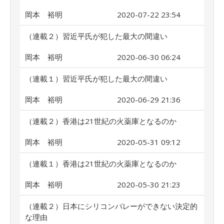
岡本 裕明
2020-07-22 23:54
（連載２）習近平氏が犯した最大の間違い
岡本 裕明
2020-06-30 06:24
（連載１）習近平氏が犯した最大の間違い
岡本 裕明
2020-06-29 21:36
（連載２）香港は21世紀の火薬庫となるのか
岡本 裕明
2020-05-31 09:12
（連載１）香港は21世紀の火薬庫となるのか
岡本 裕明
2020-05-30 21:23
（連載２）日本にシリコンバレーができない決定的
な理由