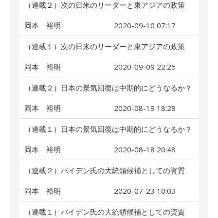
（連載２）次の日米のリーダーと東アジアの政策
岡本 裕明
2020-09-10 07:17
（連載１）次の日米のリーダーと東アジアの政策
岡本 裕明
2020-09-09 22:25
（連載２）日本の景気回復は中期的にどうなるか？
岡本 裕明
2020-08-19 18:28
（連載１）日本の景気回復は中期的にどうなるか？
岡本 裕明
2020-08-18 20:48
（連載２）バイデン氏の大統領候補としての資質
岡本 裕明
2020-07-23 10:03
（連載１）バイデン氏の大統領候補としての資質