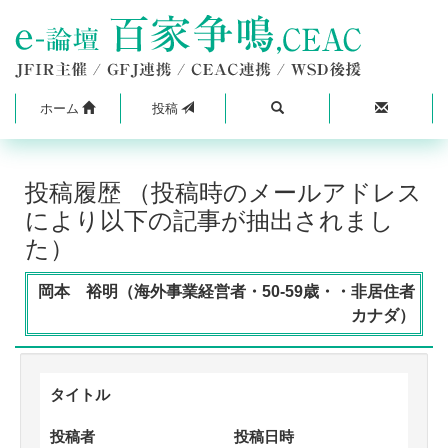
ホーム
投稿
投稿履歴 （投稿時のメールアドレス
により以下の記事が抽出されまし
た）
岡本 裕明（海外事業経営者・50-59歳・・非居住者
カナダ）
タイトル
投稿者
投稿日時