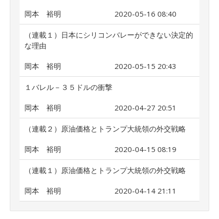
岡本 裕明
2020-05-16 08:40
（連載１）日本にシリコンバレーができない決定的
な理由
岡本 裕明
2020-05-15 20:43
１バレル－３５ドルの衝撃
岡本 裕明
2020-04-27 20:51
（連載２）原油価格とトランプ大統領の外交戦略
岡本 裕明
2020-04-15 08:19
（連載１）原油価格とトランプ大統領の外交戦略
岡本 裕明
2020-04-14 21:11