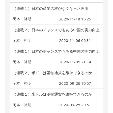
（連載１）日本の産業の核がなくなった理由
岡本 裕明
2020-11-18 16:25
（連載２）日本のチャンスでもある中国の実力向上
岡本 裕明
2020-11-06 06:31
（連載１）日本のチャンスでもある中国の実力向上
岡本 裕明
2020-11-05 21:34
（連載２）米ドルは基軸通貨を維持できるのか
岡本 裕明
2020-09-26 10:07
（連載１）米ドルは基軸通貨を維持できるのか
岡本 裕明
2020-09-25 20:51