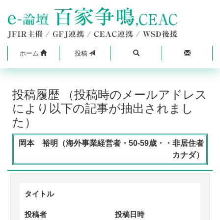
ホーム
投稿
投稿履歴 （投稿時のメールアドレス
により以下の記事が抽出されまし
た）
岡本 裕明（海外事業経営者・50-59歳・・非居住者
カナダ）
タイトル
投稿者
投稿日時