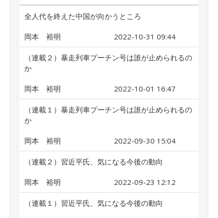
全人代を終えた中国が向かうところ
岡本 裕明
2022-10-31 09:44
（連載２）暴走列車プーチン号は誰が止められるの
か
岡本 裕明
2022-10-01 16:47
（連載１）暴走列車プーチン号は誰が止められるの
か
岡本 裕明
2022-09-30 15:04
（連載２）習近平氏、気になる今後の動向
岡本 裕明
2022-09-23 12:12
（連載１）習近平氏、気になる今後の動向