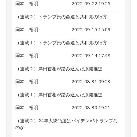
岡本 裕明
2022-09-22 19:25
（連載２）トランプ氏の命運と共和党の行方
岡本 裕明
2022-09-15 15:09
（連載１）トランプ氏の命運と共和党の行方
岡本 裕明
2022-09-14 17:48
（連載２）岸田首相が踏み込んだ原発推進
岡本 裕明
2022-08-31 09:23
（連載１）岸田首相が踏み込んだ原発推進
岡本 裕明
2022-08-30 19:51
（連載２）24年大統領選はバイデンVSトランプな
のか