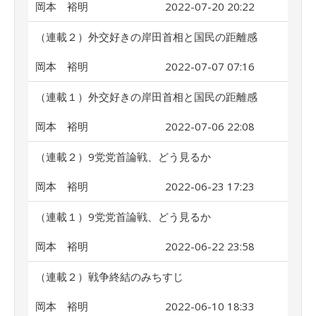
岡本 裕明
2022-07-20 20:22
（連載２）外交好きの岸田首相と国民の距離感
岡本 裕明
2022-07-07 07:16
（連載１）外交好きの岸田首相と国民の距離感
岡本 裕明
2022-07-06 22:08
（連載２）9党党首論戦、どう見るか
岡本 裕明
2022-06-23 17:23
（連載１）9党党首論戦、どう見るか
岡本 裕明
2022-06-22 23:58
（連載２）戦争終結のみちすじ
岡本 裕明
2022-06-10 18:33