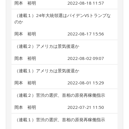
岡本 裕明
2022-08-18 11:57
（連載１）24年大統領選はバイデンVSトランプな
のか
岡本 裕明
2022-08-17 15:56
（連載２）アメリカは景気後退か
岡本 裕明
2022-08-02 09:07
（連載１）アメリカは景気後退か
岡本 裕明
2022-08-01 15:29
（連載２）苦渋の選択、首相の原発再稼働指示
岡本 裕明
2022-07-21 11:50
（連載１）苦渋の選択、首相の原発再稼働指示