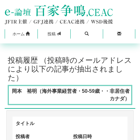
ホーム
投稿
投稿履歴 （投稿時のメールアドレス
により以下の記事が抽出されまし
た）
岡本 裕明（海外事業経営者・50-59歳・・非居住者
カナダ）
タイトル
投稿者
投稿日時