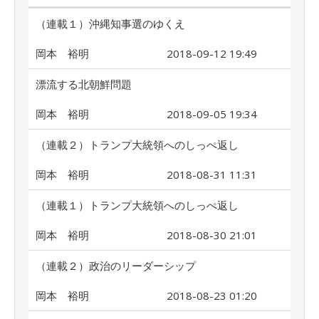
（連載１）沖縄知事選のゆくえ
岡本 裕明
2018-09-12 19:49
漂流する北朝鮮問題
岡本 裕明
2018-09-05 19:34
（連載２）トランプ大統領へのしっぺ返し
岡本 裕明
2018-08-31 11:31
（連載１）トランプ大統領へのしっぺ返し
岡本 裕明
2018-08-30 21:01
（連載２）政治のリーダーシップ
岡本 裕明
2018-08-23 01:20