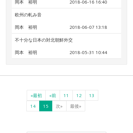
岡本 裕明
2018-06-16 16:40
欧州の軋み音
岡本 裕明
2018-06-07 13:18
不十分な日本の対北朝鮮外交
岡本 裕明
2018-05-31 10:44
«最初
«前
11
12
13
14
15
次»
最後»