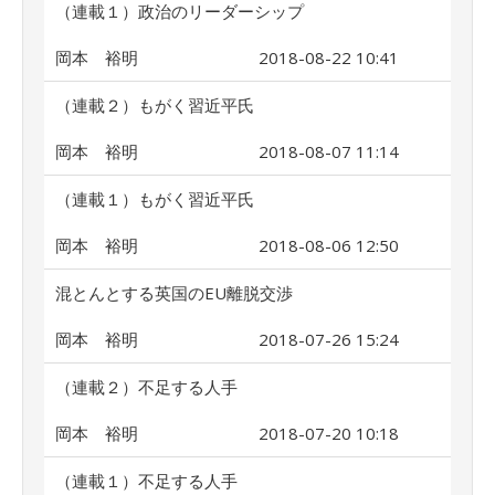
（連載１）政治のリーダーシップ
岡本 裕明
2018-08-22 10:41
（連載２）もがく習近平氏
岡本 裕明
2018-08-07 11:14
（連載１）もがく習近平氏
岡本 裕明
2018-08-06 12:50
混とんとする英国のEU離脱交渉
岡本 裕明
2018-07-26 15:24
（連載２）不足する人手
岡本 裕明
2018-07-20 10:18
（連載１）不足する人手