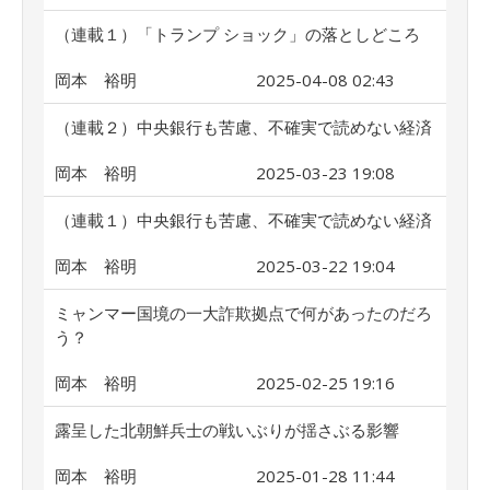
（連載１）「トランプ ショック」の落としどころ
岡本 裕明
2025-04-08 02:43
（連載２）中央銀行も苦慮、不確実で読めない経済
岡本 裕明
2025-03-23 19:08
（連載１）中央銀行も苦慮、不確実で読めない経済
岡本 裕明
2025-03-22 19:04
ミャンマー国境の一大詐欺拠点で何があったのだろ
う？
岡本 裕明
2025-02-25 19:16
露呈した北朝鮮兵士の戦いぶりが揺さぶる影響
岡本 裕明
2025-01-28 11:44