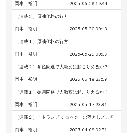
岡本 裕明
2025-06-28 19:44
（連載２）原油価格の行方
岡本 裕明
2025-05-30 00:13
（連載１）原油価格の行方
岡本 裕明
2025-05-29 00:09
（連載２）参議院選で大激変は起こりえるか？
岡本 裕明
2025-05-18 23:59
（連載１）参議院選で大激変は起こりえるか？
岡本 裕明
2025-05-17 23:31
（連載２）「トランプ ショック」の落としどころ
岡本 裕明
2025-04-09 02:51