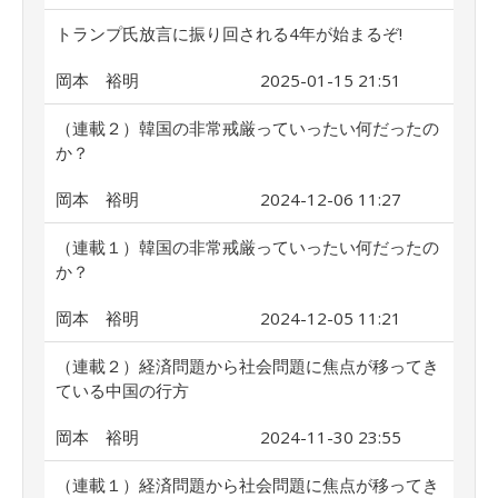
トランプ氏放言に振り回される4年が始まるぞ!
岡本 裕明
2025-01-15 21:51
（連載２）韓国の非常戒厳っていったい何だったの
か？
岡本 裕明
2024-12-06 11:27
（連載１）韓国の非常戒厳っていったい何だったの
か？
岡本 裕明
2024-12-05 11:21
（連載２）経済問題から社会問題に焦点が移ってき
ている中国の行方
岡本 裕明
2024-11-30 23:55
（連載１）経済問題から社会問題に焦点が移ってき