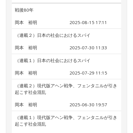
戦後80年
岡本 裕明
2025-08-15 17:11
（連載２）日本の社会におけるスパイ
岡本 裕明
2025-07-30 11:33
（連載１）日本の社会におけるスパイ
岡本 裕明
2025-07-29 11:15
（連載２）現代版アヘン戦争、フェンタニルが引き
起こす社会混乱
岡本 裕明
2025-06-30 19:57
（連載１）現代版アヘン戦争、フェンタニルが引き
起こす社会混乱