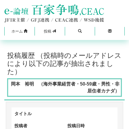
ホーム
投稿
投稿履歴 （投稿時のメールアドレス
により以下の記事が抽出されまし
た）
岡本 裕明 （海外事業経営者・50-59歳・男性・非
居住者カナダ）
タイトル
投稿者
投稿日時