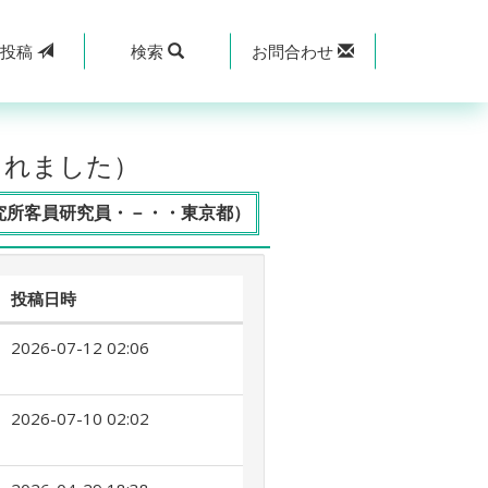
規
投稿
検索
お問合わせ
されました）
究所客員研究員・－・・東京都）
投稿日時
2026-07-12 02:06
2026-07-10 02:02