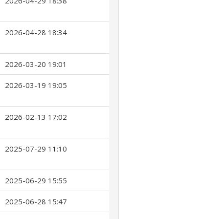
2026-04-29 18:38
2026-04-28 18:34
2026-03-20 19:01
2026-03-19 19:05
2026-02-13 17:02
2025-07-29 11:10
2025-06-29 15:55
2025-06-28 15:47