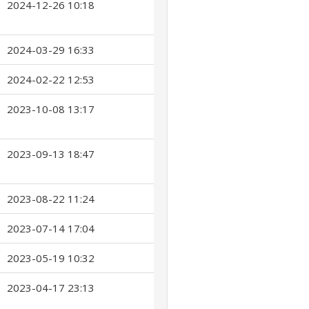
2024-12-26 10:18
2024-03-29 16:33
2024-02-22 12:53
2023-10-08 13:17
2023-09-13 18:47
2023-08-22 11:24
2023-07-14 17:04
2023-05-19 10:32
2023-04-17 23:13