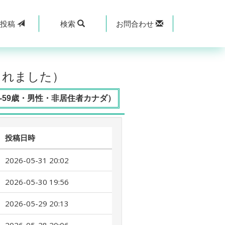
規
投稿
検索
お問合わせ
されました）
-59歳・男性・非居住者カナダ）
投稿日時
2026-05-31 20:02
2026-05-30 19:56
2026-05-29 20:13