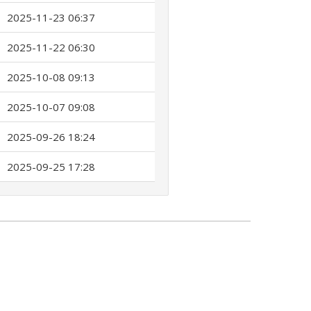
2025-11-23 06:37
2025-11-22 06:30
2025-10-08 09:13
2025-10-07 09:08
2025-09-26 18:24
2025-09-25 17:28