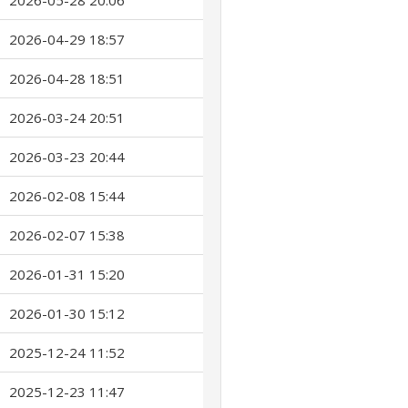
2026-05-28 20:06
2026-04-29 18:57
2026-04-28 18:51
2026-03-24 20:51
2026-03-23 20:44
2026-02-08 15:44
2026-02-07 15:38
2026-01-31 15:20
2026-01-30 15:12
2025-12-24 11:52
2025-12-23 11:47