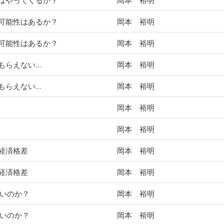
はやってくるか？
岡本 裕明
可能性はあるか？
岡本 裕明
可能性はあるか？
岡本 裕明
もらえない…
岡本 裕明
もらえない…
岡本 裕明
岡本 裕明
岡本 裕明
経済格差
岡本 裕明
経済格差
岡本 裕明
ないのか？
岡本 裕明
ないのか？
岡本 裕明