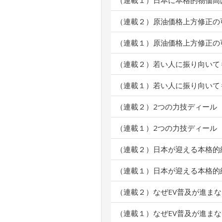
（連載１）日本に本格的物価高
（連載２）原油価格上方修正の
（連載１）原油価格上方修正の
（連載２）若い人に振り向いて
（連載１）若い人に振り向いて
（連載２）2つの力技ディール
（連載１）2つの力技ディール
（連載２）日本が迎える本格的
（連載１）日本が迎える本格的
（連載２）なぜEV普及が進ま
（連載１）なぜEV普及が進ま