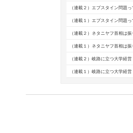
（連載２）エプスタイン問題っ
（連載１）エプスタイン問題っ
（連載２）ネタニヤフ首相は振
（連載１）ネタニヤフ首相は振
（連載２）岐路に立つ大学経営
（連載１）岐路に立つ大学経営