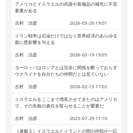
アメリカとイスラエルの武器や装備品の補充に不安
要素がある
古村 治彦
2026-03-20 19:01
イラン戦争は石油だけではなく世界経済のあらゆる
面に悪影響を与える
古村 治彦
2026-03-19 19:05
ヨーロッパはロシアとは完全に関係を断っておらず
ウクライナを自分たちの仲間だとは見ていない
古村 治彦
2026-02-13 17:02
イスラエルをここまで増長させてきたのはアメリカ
で、その失敗の責任を取らせることが重要だ
古村 治彦
2025-07-29 11:10
（連載２）イスラエルとイランとの間の停戦が一応