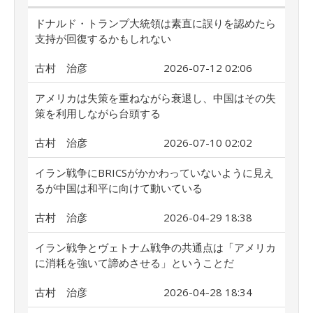
ドナルド・トランプ大統領は素直に誤りを認めたら
支持が回復するかもしれない
古村 治彦
2026-07-12 02:06
アメリカは失策を重ねながら衰退し、中国はその失
策を利用しながら台頭する
古村 治彦
2026-07-10 02:02
イラン戦争にBRICSがかかわっていないように見え
るが中国は和平に向けて動いている
古村 治彦
2026-04-29 18:38
イラン戦争とヴェトナム戦争の共通点は「アメリカ
に消耗を強いて諦めさせる」ということだ
古村 治彦
2026-04-28 18:34