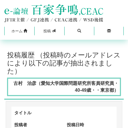
ホーム
投稿
投稿履歴 （投稿時のメールアドレス
により以下の記事が抽出されまし
た）
古村 治彦（愛知大学国際問題研究所客員研究員・
40-49歳・・東京都）
タイトル
投稿者
投稿日時