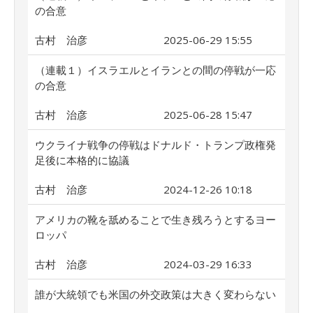
の合意
古村 治彦
2025-06-29 15:55
（連載１）イスラエルとイランとの間の停戦が一応
の合意
古村 治彦
2025-06-28 15:47
ウクライナ戦争の停戦はドナルド・トランプ政権発
足後に本格的に協議
古村 治彦
2024-12-26 10:18
アメリカの靴を舐めることで生き残ろうとするヨー
ロッパ
古村 治彦
2024-03-29 16:33
誰が大統領でも米国の外交政策は大きく変わらない