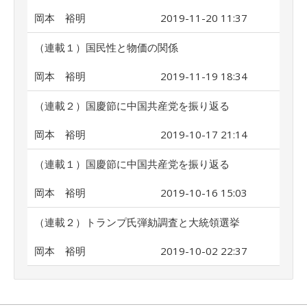
岡本 裕明
2019-11-20 11:37
（連載１）国民性と物価の関係
岡本 裕明
2019-11-19 18:34
（連載２）国慶節に中国共産党を振り返る
岡本 裕明
2019-10-17 21:14
（連載１）国慶節に中国共産党を振り返る
岡本 裕明
2019-10-16 15:03
（連載２）トランプ氏弾劾調査と大統領選挙
岡本 裕明
2019-10-02 22:37