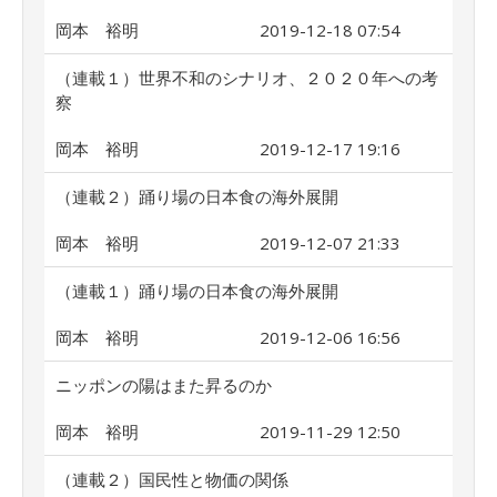
岡本 裕明
2019-12-18 07:54
（連載１）世界不和のシナリオ、２０２０年への考
察
岡本 裕明
2019-12-17 19:16
（連載２）踊り場の日本食の海外展開
岡本 裕明
2019-12-07 21:33
（連載１）踊り場の日本食の海外展開
岡本 裕明
2019-12-06 16:56
ニッポンの陽はまた昇るのか
岡本 裕明
2019-11-29 12:50
（連載２）国民性と物価の関係