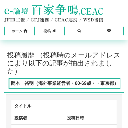
ホーム
投稿
投稿履歴 （投稿時のメールアドレス
により以下の記事が抽出されまし
た）
岡本 裕明（海外事業経営者・60-69歳・・東京都）
タイトル
投稿者
投稿日時