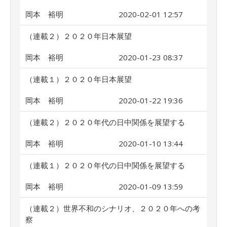
岡本 裕明
2020-02-01 12:57
（連載２）２０２０年日本展望
岡本 裕明
2020-01-23 08:37
（連載１）２０２０年日本展望
岡本 裕明
2020-01-22 19:36
（連載２）２０２０年代の日中関係を展望する
岡本 裕明
2020-01-10 13:44
（連載１）２０２０年代の日中関係を展望する
岡本 裕明
2020-01-09 13:59
（連載２）世界不和のシナリオ、２０２０年への考
察