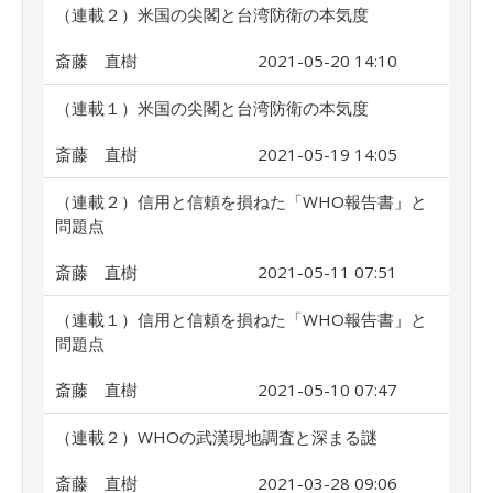
（連載２）米国の尖閣と台湾防衛の本気度
斎藤 直樹
2021-05-20 14:10
（連載１）米国の尖閣と台湾防衛の本気度
斎藤 直樹
2021-05-19 14:05
（連載２）信用と信頼を損ねた「WHO報告書」と
問題点
斎藤 直樹
2021-05-11 07:51
（連載１）信用と信頼を損ねた「WHO報告書」と
問題点
斎藤 直樹
2021-05-10 07:47
（連載２）WHOの武漢現地調査と深まる謎
斎藤 直樹
2021-03-28 09:06