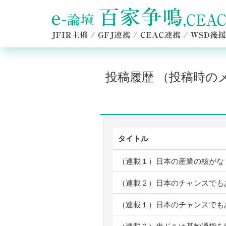
投稿履歴 （投稿時
タイトル
（連載１）日本の産業の核がな
（連載２）日本のチャンスでも
（連載１）日本のチャンスでも