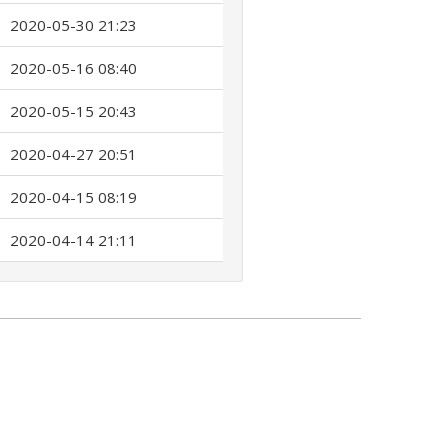
2020-05-30 21:23
2020-05-16 08:40
2020-05-15 20:43
2020-04-27 20:51
2020-04-15 08:19
2020-04-14 21:11