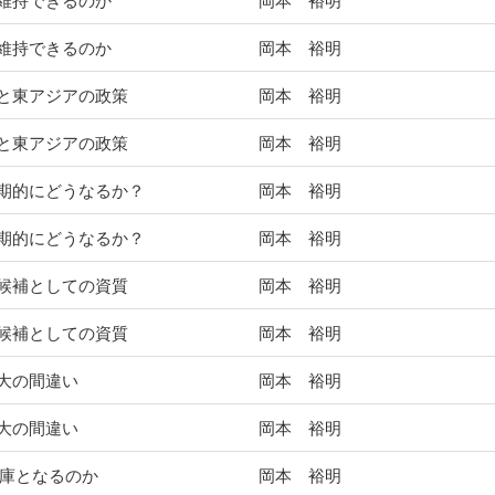
維持できるのか
岡本 裕明
維持できるのか
岡本 裕明
と東アジアの政策
岡本 裕明
と東アジアの政策
岡本 裕明
期的にどうなるか？
岡本 裕明
期的にどうなるか？
岡本 裕明
候補としての資質
岡本 裕明
候補としての資質
岡本 裕明
大の間違い
岡本 裕明
大の間違い
岡本 裕明
薬庫となるのか
岡本 裕明