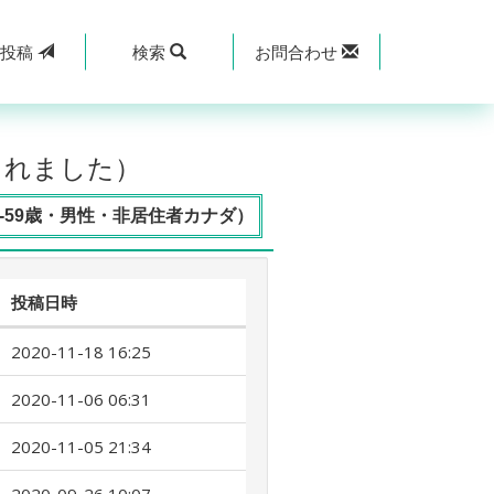
規
投稿
検索
お問合わせ
されました）
-59歳・男性・非居住者カナダ）
投稿日時
2020-11-18 16:25
2020-11-06 06:31
2020-11-05 21:34