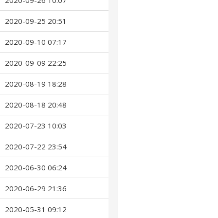
2020-09-26 10:07
2020-09-25 20:51
2020-09-10 07:17
2020-09-09 22:25
2020-08-19 18:28
2020-08-18 20:48
2020-07-23 10:03
2020-07-22 23:54
2020-06-30 06:24
2020-06-29 21:36
2020-05-31 09:12