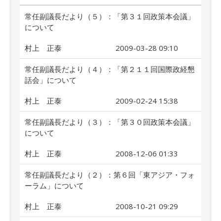
常任副議長だより（５）：「第３１回政策本会議」
について
村上 正泰
2009-03-28 09:10
常任副議長だより（４）：「第２１１回国際政経懇
話会」について
村上 正泰
2009-02-24 15:38
常任副議長だより（３）：「第３０回政策本会議」
について
村上 正泰
2008-12-06 01:33
常任副議長だより（２）：第６回「東アジア・フォ
ーラム」について
村上 正泰
2008-10-21 09:29