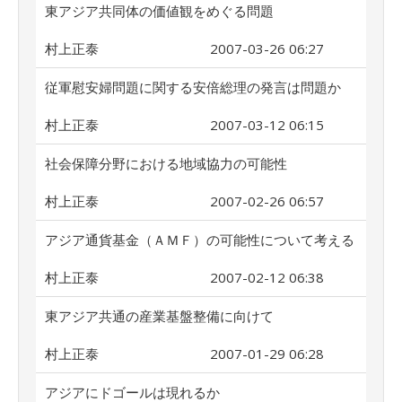
東アジア共同体の価値観をめぐる問題
村上正泰
2007-03-26 06:27
従軍慰安婦問題に関する安倍総理の発言は問題か
村上正泰
2007-03-12 06:15
社会保障分野における地域協力の可能性
村上正泰
2007-02-26 06:57
アジア通貨基金（ＡＭＦ）の可能性について考える
村上正泰
2007-02-12 06:38
東アジア共通の産業基盤整備に向けて
村上正泰
2007-01-29 06:28
アジアにドゴールは現れるか