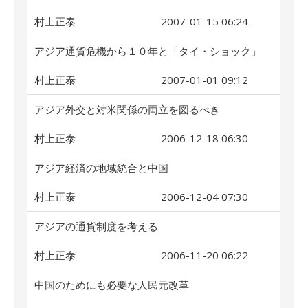
村上正泰
2007-01-15 06:24
アジア通貨危機から１０年と「タイ・ショック」
村上正泰
2007-01-01 09:12
アジア外交と対米関係の両立を図るべき
村上正泰
2006-12-18 06:30
アジア経済の地域統合と中国
村上正泰
2006-12-04 07:30
アジアの通貨制度を考える
村上正泰
2006-11-20 06:22
中国のためにも必要な人民元改革