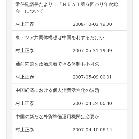
常任副議長だより：「ＮＥＡＴ第６回バリ年次総
会」について
村上正泰
2008-10-03 19:30
東アジア共同体構想は中国を利するだけか
村上正泰
2007-05-31 19:49
通商問題を政治決着できる体制も不可欠
村上正泰
2007-05-09 00:01
中国経済における個人消費活性化の課題
村上正泰
2007-04-24 06:40
中国の新たな外貨準備運用機関は必要か
村上正泰
2007-04-10 06:14