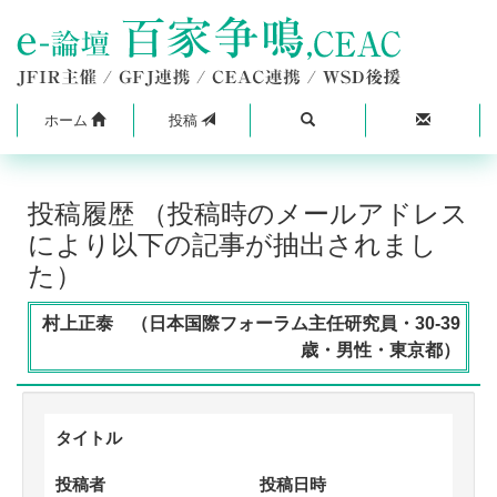
ホーム
投稿
投稿履歴 （投稿時のメールアドレス
により以下の記事が抽出されまし
た）
村上正泰 （日本国際フォーラム主任研究員・30-39
歳・男性・東京都）
タイトル
投稿者
投稿日時