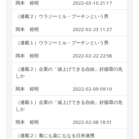
岡本 裕明
2022-03-10 21:17
（連載２）ウラジーミル・プーチンという男
岡本 裕明
2022-02-23 11:27
（連載１）ウラジーミル・プーチンという男
岡本 裕明
2022-02-22 22:58
（連載２）企業の「値上げできる自由」好循環の兆
しか
岡本 裕明
2022-02-09 09:10
（連載１）企業の「値上げできる自由」好循環の兆
しか
岡本 裕明
2022-02-08 18:51
（連載２）毒にも薬にもなる日米連携