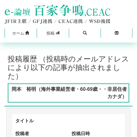
ホーム
投稿
投稿履歴 （投稿時のメールアドレス
により以下の記事が抽出されまし
た）
岡本 裕明（海外事業経営者・60-69歳・・非居住者
カナダ）
タイトル
投稿者
投稿日時