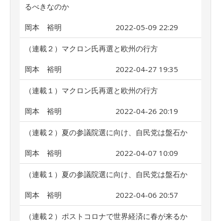
るべきなのか
岡本 裕明
2022-05-09 22:29
（連載２）マクロン氏再選と欧州の行方
岡本 裕明
2022-04-27 19:35
（連載１）マクロン氏再選と欧州の行方
岡本 裕明
2022-04-26 20:19
（連載２）夏の参議院選に向け、自民党は盤石か
岡本 裕明
2022-04-07 10:09
（連載１）夏の参議院選に向け、自民党は盤石か
岡本 裕明
2022-04-06 20:57
（連載２）ポストコロナで世界経済に春が来るか