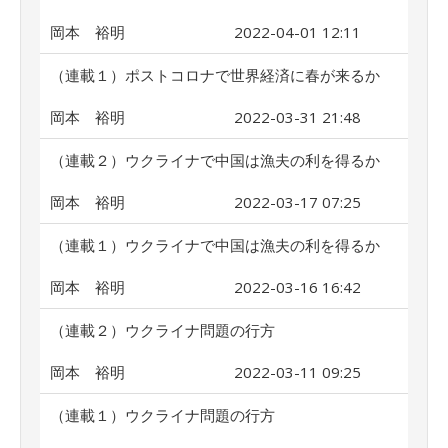
岡本 裕明
2022-04-01 12:11
（連載１）ポストコロナで世界経済に春が来るか
岡本 裕明
2022-03-31 21:48
（連載２）ウクライナで中国は漁夫の利を得るか
岡本 裕明
2022-03-17 07:25
（連載１）ウクライナで中国は漁夫の利を得るか
岡本 裕明
2022-03-16 16:42
（連載２）ウクライナ問題の行方
岡本 裕明
2022-03-11 09:25
（連載１）ウクライナ問題の行方