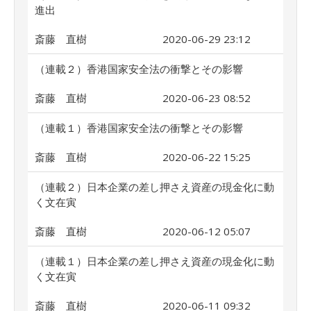
進出
斎藤 直樹
2020-06-29 23:12
（連載２）香港国家安全法の衝撃とその影響
斎藤 直樹
2020-06-23 08:52
（連載１）香港国家安全法の衝撃とその影響
斎藤 直樹
2020-06-22 15:25
（連載２）日本企業の差し押さえ資産の現金化に動
く文在寅
斎藤 直樹
2020-06-12 05:07
（連載１）日本企業の差し押さえ資産の現金化に動
く文在寅
斎藤 直樹
2020-06-11 09:32