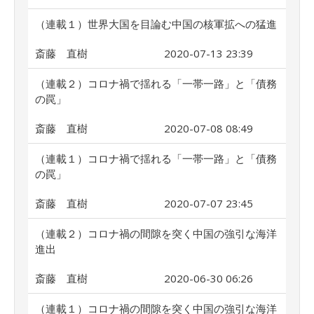
（連載１）世界大国を目論む中国の核軍拡への猛進
斎藤 直樹
2020-07-13 23:39
（連載２）コロナ禍で揺れる「一帯一路」と「債務
の罠」
斎藤 直樹
2020-07-08 08:49
（連載１）コロナ禍で揺れる「一帯一路」と「債務
の罠」
斎藤 直樹
2020-07-07 23:45
（連載２）コロナ禍の間隙を突く中国の強引な海洋
進出
斎藤 直樹
2020-06-30 06:26
（連載１）コロナ禍の間隙を突く中国の強引な海洋