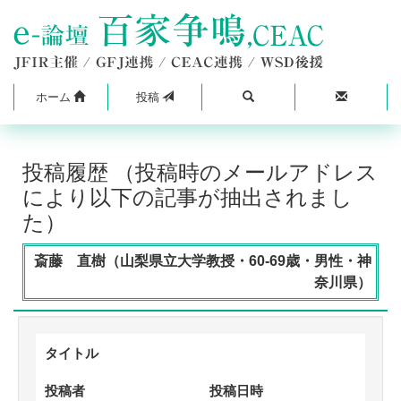
ホーム
投稿
投稿履歴 （投稿時のメールアドレス
により以下の記事が抽出されまし
た）
斎藤 直樹（山梨県立大学教授・60-69歳・男性・神
奈川県）
タイトル
投稿者
投稿日時