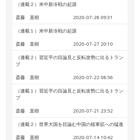
（連載２）米中新冷戦の起源
斎藤 直樹
2020-07-28 09:31
（連載１）米中新冷戦の起源
斎藤 直樹
2020-07-27 20:10
（連載２）習近平の目論見と反転攻勢に出るトラン
プ
斎藤 直樹
2020-07-22 08:56
（連載１）習近平の目論見と反転攻勢に出るトラン
プ
斎藤 直樹
2020-07-21 23:52
（連載２）世界大国を目論む中国の核軍拡への猛進
斎藤 直樹
2020-07-14 10:42