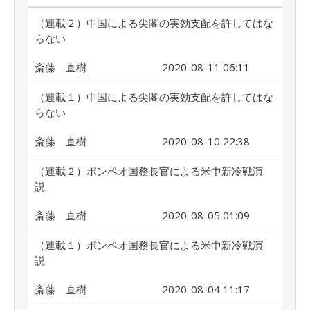
（連載２）中国による尖閣の実効支配を許してはな
らない
斎藤 直樹
2020-08-11 06:11
（連載１）中国による尖閣の実効支配を許してはな
らない
斎藤 直樹
2020-08-10 22:38
（連載２）ポンペオ国務長官による米中新冷戦演
説
斎藤 直樹
2020-08-05 01:09
（連載１）ポンペオ国務長官による米中新冷戦演
説
斎藤 直樹
2020-08-04 11:17