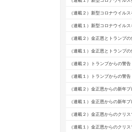
（連載１）新型コロナウイルス
（連載２）新型コロナウイルス
（連載１）新型コロナウイルス
（連載２）金正恩とトランプの
（連載１）金正恩とトランプの
（連載２）トランプからの警告
（連載１）トランプからの警告
（連載２）金正恩からの新年プ
（連載１）金正恩からの新年プ
（連載２）金正恩からのクリス
（連載１）金正恩からのクリス