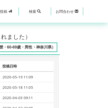
規
投稿
検索
お問合わせ
されました）
・60-69歳・男性・神奈川県）
投稿日時
2020-05-19 11:09
2020-05-18 11:05
2020-04-03 09:11