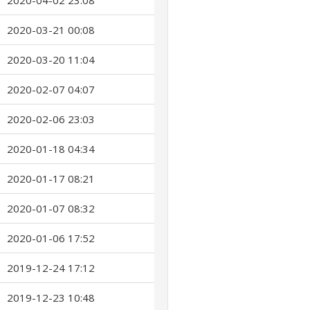
2020-04-02 23:08
2020-03-21 00:08
2020-03-20 11:04
2020-02-07 04:07
2020-02-06 23:03
2020-01-18 04:34
2020-01-17 08:21
2020-01-07 08:32
2020-01-06 17:52
2019-12-24 17:12
2019-12-23 10:48