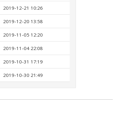
2019-12-21 10:26
2019-12-20 13:58
2019-11-05 12:20
2019-11-04 22:08
2019-10-31 17:19
2019-10-30 21:49