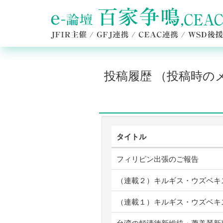
投稿履歴 （投稿時
タイトル
フィリピン出張のご報告
（連載２）キルギス・ウズベキ
（連載１）キルギス・ウズベキ