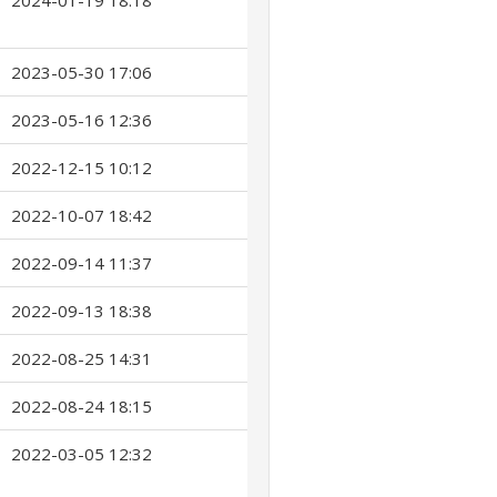
2024-01-19 18:18
2023-05-30 17:06
2023-05-16 12:36
2022-12-15 10:12
2022-10-07 18:42
2022-09-14 11:37
2022-09-13 18:38
2022-08-25 14:31
2022-08-24 18:15
2022-03-05 12:32