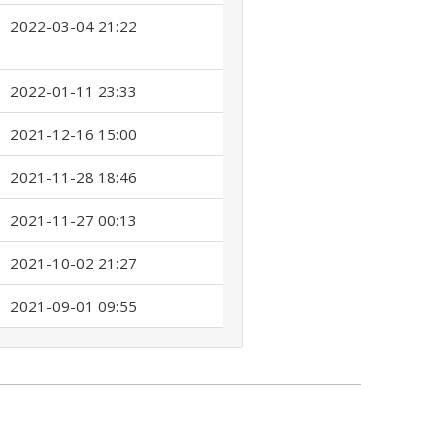
2022-03-04 21:22
2022-01-11 23:33
2021-12-16 15:00
2021-11-28 18:46
2021-11-27 00:13
2021-10-02 21:27
2021-09-01 09:55