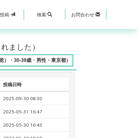
規
投稿
検索
お問合わせ
されました）
）・30-39歳・男性・東京都）
投稿日時
2025-09-30 08:30
2025-05-31 16:47
2025-05-30 16:43