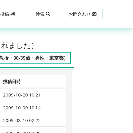
規
投稿
検索
お問合わせ
されました）
授・30-39歳・男性・東京都）
投稿日時
2009-10-20 10:21
2009-10-09 10:14
2009-08-10 02:22