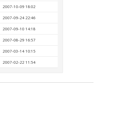
2007-10-09 18:02
2007-09-24 22:46
2007-09-10 14:18
2007-08-29 16:57
2007-03-14 10:15
2007-02-22 11:54