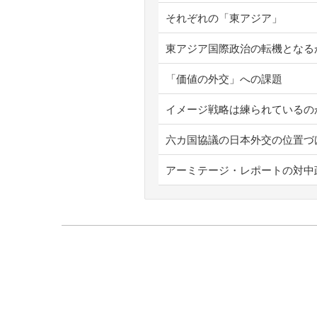
それぞれの「東アジア」
東アジア国際政治の転機となる
「価値の外交」への課題
イメージ戦略は練られているの
六カ国協議の日本外交の位置づ
アーミテージ・レポートの対中