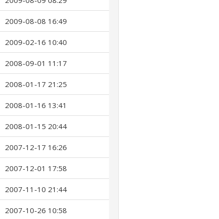
2009-08-09 08:29
2009-08-08 16:49
2009-02-16 10:40
2008-09-01 11:17
2008-01-17 21:25
2008-01-16 13:41
2008-01-15 20:44
2007-12-17 16:26
2007-12-01 17:58
2007-11-10 21:44
2007-10-26 10:58