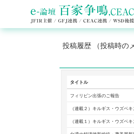
投稿履歴 （投稿時
タイトル
フィリピン出張のご報告
（連載２）キルギス・ウズベキ
（連載１）キルギス・ウズベキ