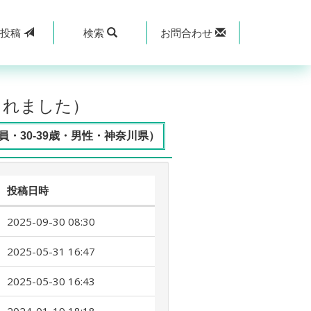
規
投稿
検索
お問合わせ
されました）
・30-39歳・男性・神奈川県）
投稿日時
2025-09-30 08:30
2025-05-31 16:47
2025-05-30 16:43