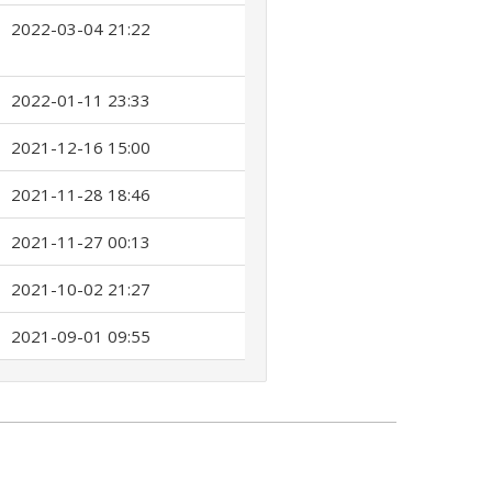
2022-03-04 21:22
2022-01-11 23:33
2021-12-16 15:00
2021-11-28 18:46
2021-11-27 00:13
2021-10-02 21:27
2021-09-01 09:55