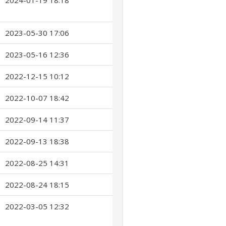
2024-01-19 18:18
2023-05-30 17:06
2023-05-16 12:36
2022-12-15 10:12
2022-10-07 18:42
2022-09-14 11:37
2022-09-13 18:38
2022-08-25 14:31
2022-08-24 18:15
2022-03-05 12:32