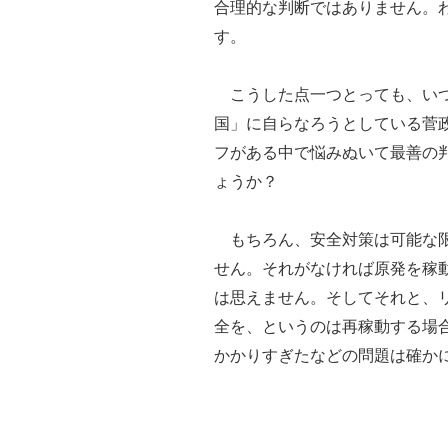
合理的な判断ではありません。
す。
こうした点一つとっても、いつ
国」に自らなろうとしている菅
フがある中で悩みぬいて最善の
ょうか？
もちろん、安全対策は可能な限
せん。それがなければ原発を稼
は思えません。そしてそれと、
全を、というのは再稼動する場
かかりすぎたなどの問題は確か