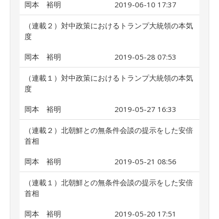
岡本 裕明
2019-06-10 17:37
（連載２）対中政策におけるトランプ大統領の本気
度
岡本 裕明
2019-05-28 07:53
（連載１）対中政策におけるトランプ大統領の本気
度
岡本 裕明
2019-05-27 16:33
（連載２）北朝鮮との無条件会談の提示をした安倍
首相
岡本 裕明
2019-05-21 08:56
（連載１）北朝鮮との無条件会談の提示をした安倍
首相
岡本 裕明
2019-05-20 17:51