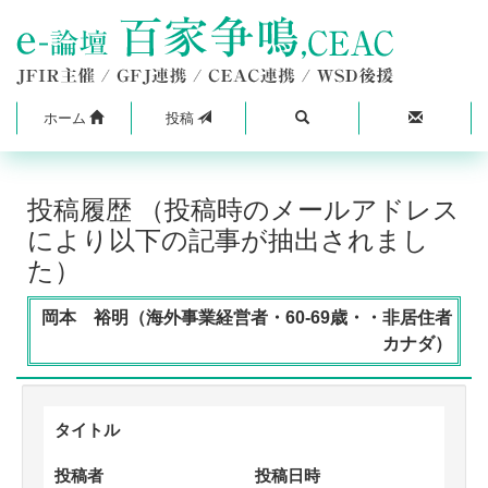
ホーム
投稿
投稿履歴 （投稿時のメールアドレス
により以下の記事が抽出されまし
た）
岡本 裕明（海外事業経営者・60-69歳・・非居住者
カナダ）
タイトル
投稿者
投稿日時