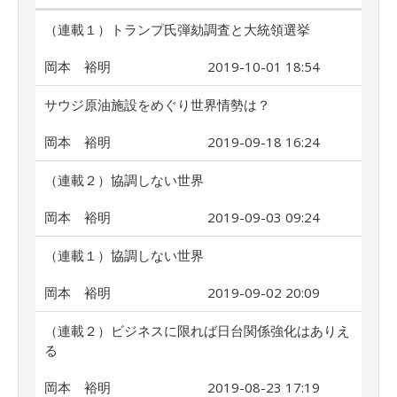
（連載１）トランプ氏弾劾調査と大統領選挙
岡本 裕明
2019-10-01 18:54
サウジ原油施設をめぐり世界情勢は？
岡本 裕明
2019-09-18 16:24
（連載２）協調しない世界
岡本 裕明
2019-09-03 09:24
（連載１）協調しない世界
岡本 裕明
2019-09-02 20:09
（連載２）ビジネスに限れば日台関係強化はありえ
る
岡本 裕明
2019-08-23 17:19