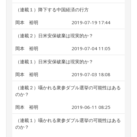
（連載１）降下する中国経済の行方
岡本 裕明
2019-07-19 17:44
（連載２）日米安保破棄は現実的か？
岡本 裕明
2019-07-04 11:05
（連載１）日米安保破棄は現実的か？
岡本 裕明
2019-07-03 18:08
（連載２）囁かれる衆参ダブル選挙の可能性はある
のか？
岡本 裕明
2019-06-11 08:25
（連載１）囁かれる衆参ダブル選挙の可能性はある
のか？