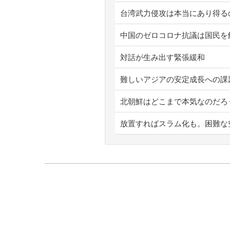
台湾武力侵攻は本当にあり得る
中国のゼロコロナ抗議は国民を
対話が生み出す緊張緩和
難しいアジアの安定成長への課
北朝鮮はどこまで本気なのだろ
放置すればスラム化も。困難な