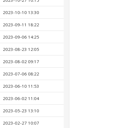
2023-10-27 10:15
2023-10-10 13:30
2023-09-11 18:22
2023-09-06 14:25
2023-08-23 12:05
2023-08-02 09:17
2023-07-06 08:22
2023-06-10 11:53
2023-06-02 11:04
2023-05-23 13:10
2023-02-27 10:07