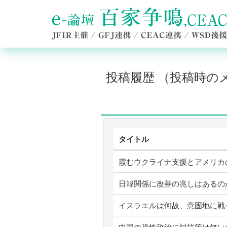
投稿履歴 （投稿時
タイトル
霞むウクライナ支援とアメリカ
日韓関係に改善の兆しはあるの
イスラエルは何故、意固地に戦