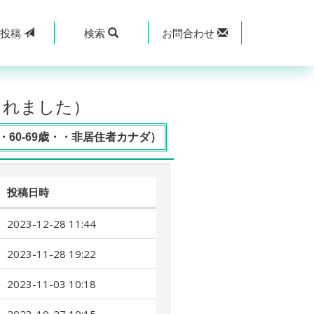
規
投稿
検索
お問合わせ
されました）
60-69歳・・非居住者カナダ）
投稿日時
2023-12-28 11:44
2023-11-28 19:22
2023-11-03 10:18