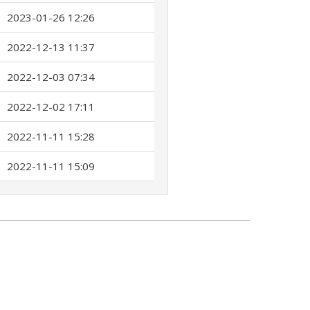
2023-01-26 12:26
2022-12-13 11:37
2022-12-03 07:34
2022-12-02 17:11
2022-11-11 15:28
2022-11-11 15:09