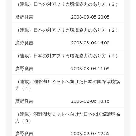
（連載）日本の対アフリカ環境協力のあり方（３）
廣野良吉
2008-03-05 20:05
（連載）日本の対アフリカ環境協力のあり方（２）
廣野良吉
2008-03-04 14:02
（連載）日本の対アフリカ環境協力のあり方（１）
廣野良吉
2008-03-03 11:09
（連載）洞爺湖サミットへ向けた日本の国際環境協
力（４）
廣野良吉
2008-02-08 18:18
（連載）洞爺湖サミットへ向けた日本の国際環境協
力（３）
廣野良吉
2008-02-07 12:55