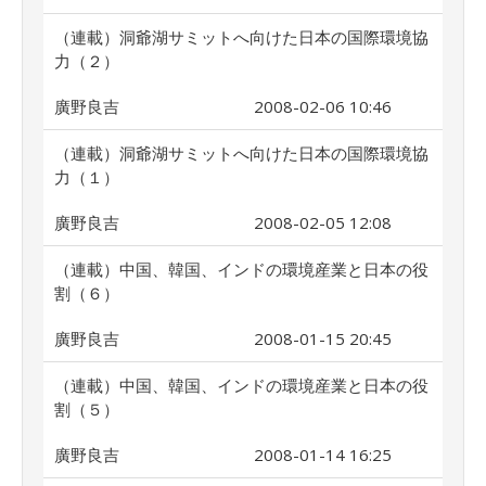
（連載）洞爺湖サミットへ向けた日本の国際環境協
力（２）
廣野良吉
2008-02-06 10:46
（連載）洞爺湖サミットへ向けた日本の国際環境協
力（１）
廣野良吉
2008-02-05 12:08
（連載）中国、韓国、インドの環境産業と日本の役
割（６）
廣野良吉
2008-01-15 20:45
（連載）中国、韓国、インドの環境産業と日本の役
割（５）
廣野良吉
2008-01-14 16:25