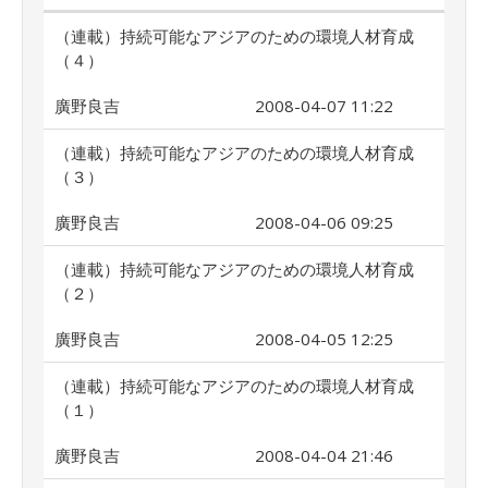
（連載）持続可能なアジアのための環境人材育成
（４）
廣野良吉
2008-04-07 11:22
（連載）持続可能なアジアのための環境人材育成
（３）
廣野良吉
2008-04-06 09:25
（連載）持続可能なアジアのための環境人材育成
（２）
廣野良吉
2008-04-05 12:25
（連載）持続可能なアジアのための環境人材育成
（１）
廣野良吉
2008-04-04 21:46