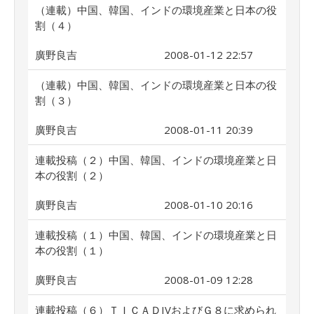
（連載）中国、韓国、インドの環境産業と日本の役
割（４）
廣野良吉
2008-01-12 22:57
（連載）中国、韓国、インドの環境産業と日本の役
割（３）
廣野良吉
2008-01-11 20:39
連載投稿（２）中国、韓国、インドの環境産業と日
本の役割（２）
廣野良吉
2008-01-10 20:16
連載投稿（１）中国、韓国、インドの環境産業と日
本の役割（１）
廣野良吉
2008-01-09 12:28
連載投稿（６）ＴＩＣＡＤIVおよびＧ８に求められ