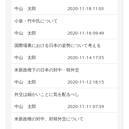
中山 太郎
2020-11-18 11:03
小泉・竹中氏について
中山 太郎
2020-11-16 09:49
国際場裏における日本の姿勢について考える
中山 太郎
2020-11-14 17:35
米新政権下の日本の対中・韓外交
中山 太郎
2020-11-12 18:15
外交は細かいことに気を配るべし
中山 太郎
2020-11-11 07:39
米新政権の対中、対韓外交について