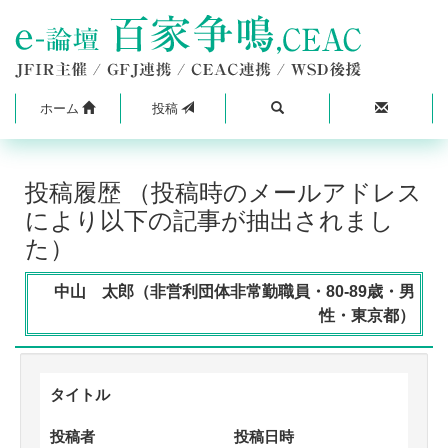
ホーム
投稿
投稿履歴 （投稿時のメールアドレス
により以下の記事が抽出されまし
た）
中山 太郎（非営利団体非常勤職員・80-89歳・男
性・東京都）
タイトル
投稿者
投稿日時