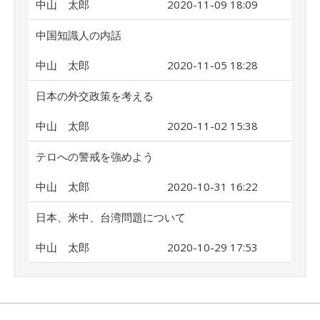
中山 太郎
2020-11-09 18:09
中国知識人の内話
中山 太郎
2020-11-05 18:28
日本の外交政策を考える
中山 太郎
2020-11-02 15:38
テロへの警戒を強めよう
中山 太郎
2020-10-31 16:22
日本、米中、台湾問題について
中山 太郎
2020-10-29 17:53