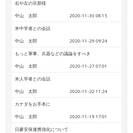
右や左の旦那様
中山 太郎
2020-11-30 08:15
米中学者との会話
中山 太郎
2020-11-29 09:24
もっと軍事、兵器などの議論をすべき
中山 太郎
2020-11-27 07:01
米人学者との会話
中山 太郎
2020-11-22 11:24
カナダをお手本に
中山 太郎
2020-11-19 17:01
日豪安保連携強化について