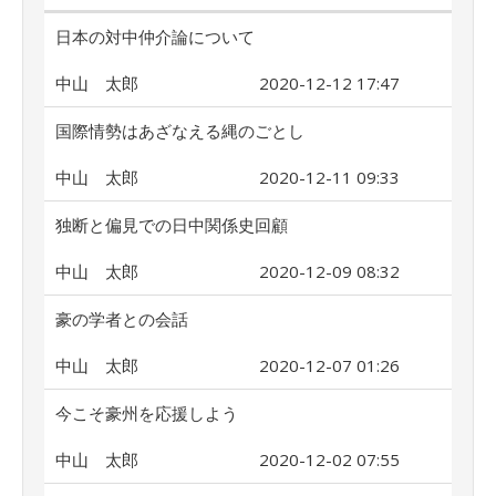
日本の対中仲介論について
中山 太郎
2020-12-12 17:47
国際情勢はあざなえる縄のごとし
中山 太郎
2020-12-11 09:33
独断と偏見での日中関係史回顧
中山 太郎
2020-12-09 08:32
豪の学者との会話
中山 太郎
2020-12-07 01:26
今こそ豪州を応援しよう
中山 太郎
2020-12-02 07:55