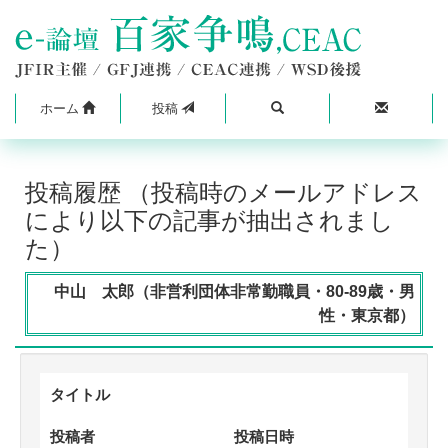
ホーム
投稿
投稿履歴 （投稿時のメールアドレス
により以下の記事が抽出されまし
た）
中山 太郎（非営利団体非常勤職員・80-89歳・男
性・東京都）
タイトル
投稿者
投稿日時