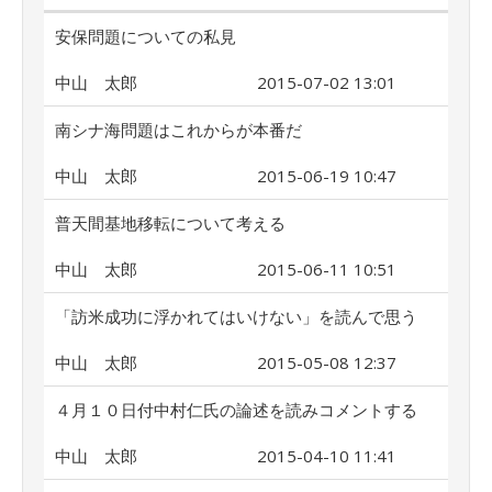
安保問題についての私見
中山 太郎
2015-07-02 13:01
南シナ海問題はこれからが本番だ
中山 太郎
2015-06-19 10:47
普天間基地移転について考える
中山 太郎
2015-06-11 10:51
「訪米成功に浮かれてはいけない」を読んで思う
中山 太郎
2015-05-08 12:37
４月１０日付中村仁氏の論述を読みコメントする
中山 太郎
2015-04-10 11:41