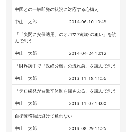
中国との一触即発の状況に対応する心構え
中山 太郎
2014-06-10 10:48
「『尖閣に安保適用』のオバマの戦略の狙い」を読
んで思う
中山 太郎
2014-04-24 12:12
「財界訪中で『政経分離』の流れ急」を読んで思う
中山 太郎
2013-11-18 11:56
「テロ続発が習近平体制を揺さぶる」を読んで思う
中山 太郎
2013-11-07 14:00
自衛隊増強は避けて通れない
中山 太郎
2013-08-29 11:25