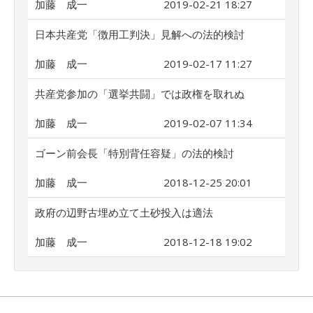
加藤 成一
2019-02-21 18:27
日本共産党「徴用工判決」見解への法的検討
加藤 成一
2019-02-17 11:27
共産党参加の「選挙共闘」では政権を取れぬ
加藤 成一
2019-02-07 11:34
ゴーン前会長「特別背任容疑」の法的検討
加藤 成一
2018-12-25 20:01
政府の辺野古埋め立て土砂投入は適法
加藤 成一
2018-12-18 19:02