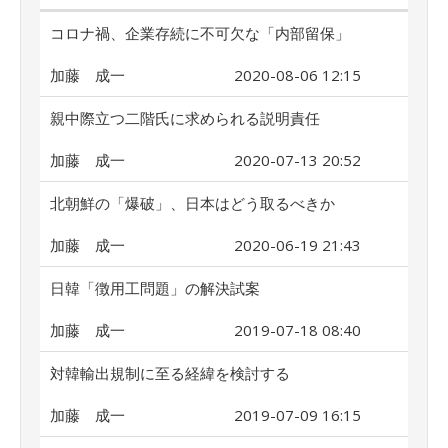
コロナ禍、企業存続に不可欠な「内部留保」
加藤 成一
2020-08-06 12:15
親中際立つ二階氏に求められる説明責任
加藤 成一
2020-07-13 20:52
北朝鮮の「爆破」、日本はどう取るべきか
加藤 成一
2020-06-19 21:43
日韓「徴用工問題」の解決試案
加藤 成一
2019-07-18 08:40
対韓輸出規制に至る経緯を検討する
加藤 成一
2019-07-09 16:15