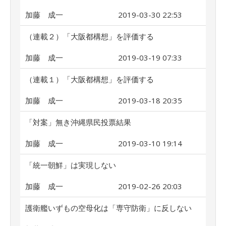
加藤 成一
2019-03-30 22:53
（連載２）「大阪都構想」を評価する
加藤 成一
2019-03-19 07:33
（連載１）「大阪都構想」を評価する
加藤 成一
2019-03-18 20:35
「対案」無き沖縄県民投票結果
加藤 成一
2019-03-10 19:14
「統一朝鮮」は実現しない
加藤 成一
2019-02-26 20:03
護衛艦いずもの空母化は「専守防衛」に反しない