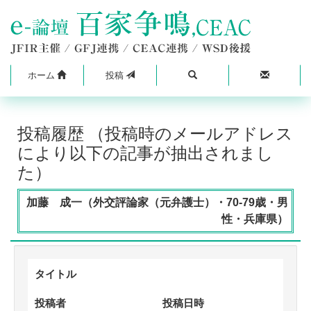
ホーム
投稿
投稿履歴 （投稿時のメールアドレス
により以下の記事が抽出されまし
た）
加藤 成一（外交評論家（元弁護士）・70-79歳・男
性・兵庫県）
タイトル
投稿者
投稿日時