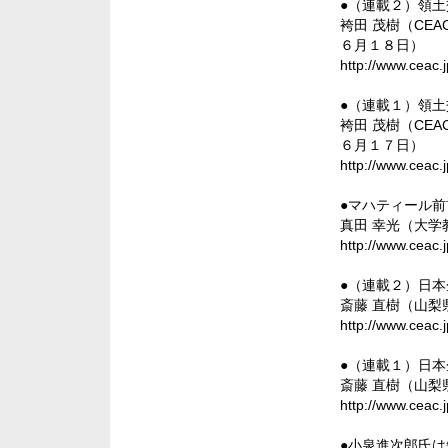
●（連載２）領
袴田 茂樹（CE
６月１８日）
http://www.ceac.
●（連載１）領
袴田 茂樹（CE
６月１７日）
http://www.ceac.
●マハティール
真田 幸光（大
http://www.ceac.
●（連載２）日
斎藤 直樹（山
http://www.ceac.
●（連載１）日
斎藤 直樹（山
http://www.ceac.
●小泉進次郎氏