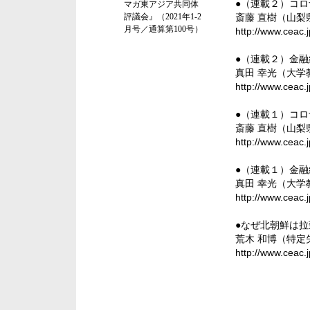
●（連載２）コ
斎藤 直樹（山
http://www.ceac.
●（連載２）金
真田 幸光（大
http://www.ceac.
●（連載１）コ
斎藤 直樹（山
http://www.ceac.
●（連載１）金
真田 幸光（大
http://www.ceac.
●なぜ北朝鮮は
荒木 和博（特
http://www.ceac.