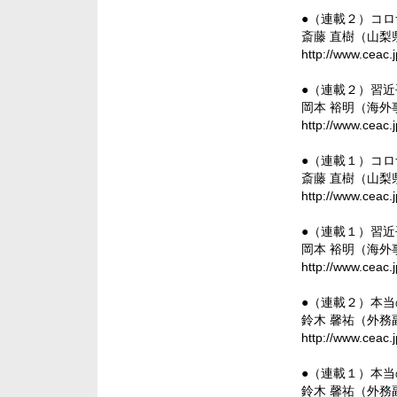
●（連載２）コ
斎藤 直樹（山
http://www.ceac.
●（連載２）習
岡本 裕明（海
http://www.ceac.
●（連載１）コ
斎藤 直樹（山
http://www.ceac.
●（連載１）習
岡本 裕明（海
http://www.ceac.
●（連載２）本
鈴木 馨祐（外
http://www.ceac.
●（連載１）本
鈴木 馨祐（外