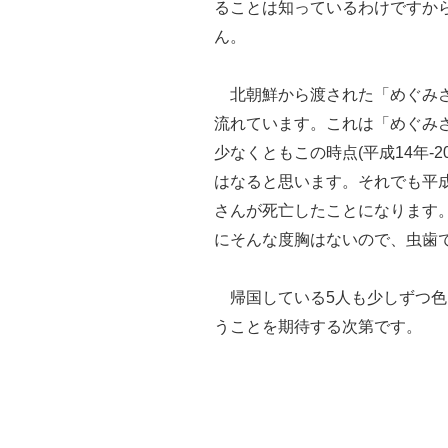
ることは知っているわけですか
ん。
北朝鮮から渡された「めぐみさ
流れています。これは「めぐみ
少なくともこの時点(平成14年-2
はなると思います。それでも平成
さんが死亡したことになります
にそんな度胸はないので、虫歯
帰国している5人も少しずつ色
うことを期待する次第です。