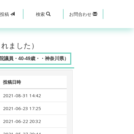
規
投稿
検索
お問合わせ
されました）
議員・40-49歳・・神奈川県）
投稿日時
2021-08-31 14:42
2021-06-23 17:25
2021-06-22 20:32