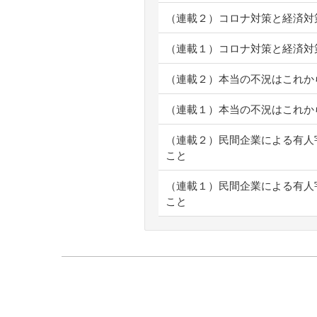
（連載２）コロナ対策と経済対
（連載１）コロナ対策と経済対
（連載２）本当の不況はこれか
（連載１）本当の不況はこれか
（連載２）民間企業による有人
こと
（連載１）民間企業による有人
こと