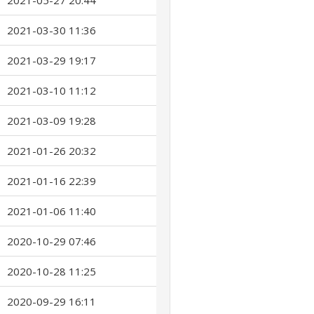
2021-05-27 20:44
2021-03-30 11:36
2021-03-29 19:17
2021-03-10 11:12
2021-03-09 19:28
2021-01-26 20:32
2021-01-16 22:39
2021-01-06 11:40
2020-10-29 07:46
2020-10-28 11:25
2020-09-29 16:11