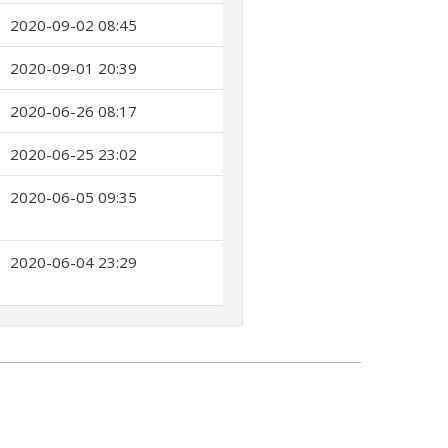
2020-09-02 08:45
2020-09-01 20:39
2020-06-26 08:17
2020-06-25 23:02
2020-06-05 09:35
2020-06-04 23:29