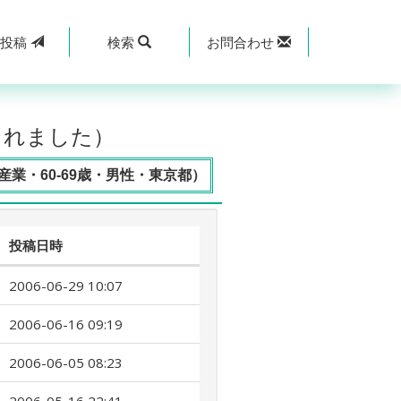
規
投稿
検索
お問合わせ
されました）
業・60-69歳・男性・東京都）
投稿日時
2006-06-29 10:07
2006-06-16 09:19
2006-06-05 08:23