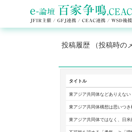
投稿履歴 （投稿時
タイトル
東アジア共同体などありえない
東アジア共同体構想は思いつき
東アジア共同体ではなく、日米