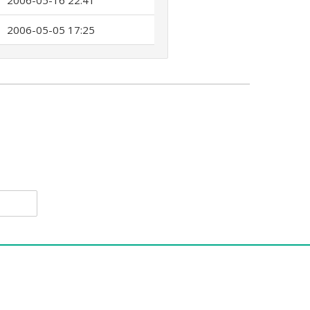
2006-05-16 22:41
2006-05-05 17:25