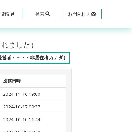
規
投稿
検索
お問合わせ
されました）
経営者・－・・非居住者カナダ）
投稿日時
2024-11-16 19:00
2024-10-17 09:37
2024-10-10 11:44