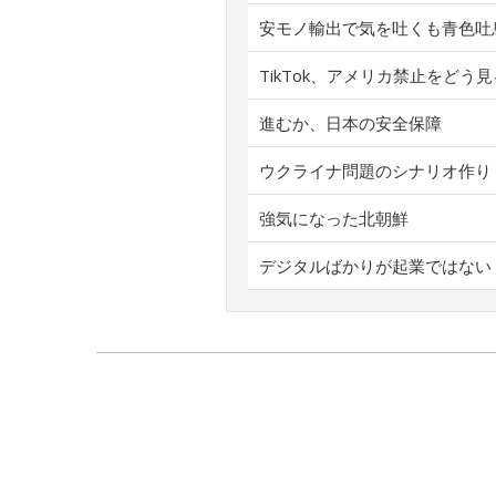
安モノ輸出で気を吐くも青色吐
TikTok、アメリカ禁止をどう
進むか、日本の安全保障
ウクライナ問題のシナリオ作り
強気になった北朝鮮
デジタルばかりが起業ではない