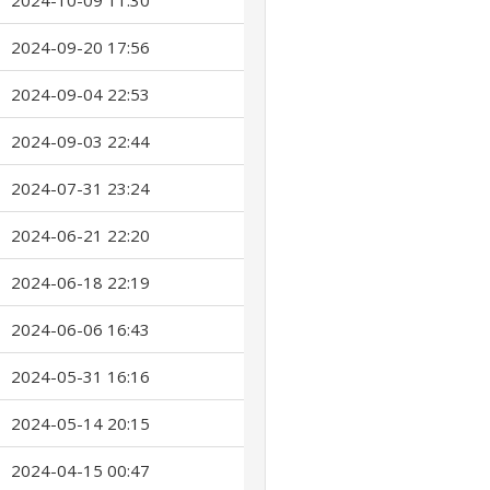
2024-10-09 11:30
2024-09-20 17:56
2024-09-04 22:53
2024-09-03 22:44
2024-07-31 23:24
2024-06-21 22:20
2024-06-18 22:19
2024-06-06 16:43
2024-05-31 16:16
2024-05-14 20:15
2024-04-15 00:47