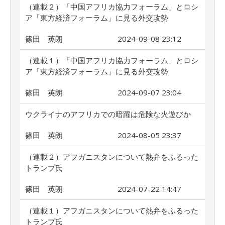
（連載２）「中国アフリカ協力フォーラム」とロシ
ア「東方経済フォーラム」に見る外交攻勢
篠田 英朗
2024-09-08 23:12
（連載１）「中国アフリカ協力フォーラム」とロシ
ア「東方経済フォーラム」に見る外交攻勢
篠田 英朗
2024-09-07 23:04
ウクライナのアフリカでの暗躍は危険な火遊びか
篠田 英朗
2024-08-05 23:37
（連載２）アフガニスタンについて熱弁をふるった
トランプ氏
篠田 英朗
2024-07-22 14:47
（連載１）アフガニスタンについて熱弁をふるった
トランプ氏