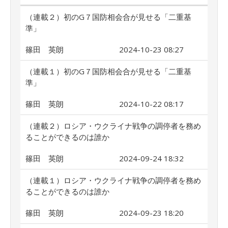
（連載２）初のG７国防相会合が見せる「二重基
準」
篠田 英朗
2024-10-23 08:27
（連載１）初のG７国防相会合が見せる「二重基
準」
篠田 英朗
2024-10-22 08:17
（連載２）ロシア・ウクライナ戦争の調停者を務め
ることができるのは誰か
篠田 英朗
2024-09-24 18:32
（連載１）ロシア・ウクライナ戦争の調停者を務め
ることができるのは誰か
篠田 英朗
2024-09-23 18:20