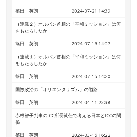
篠田 英朗
2024-07-21 14:39
（連載２）オルバン首相の「平和ミッション」は何
をもたらしたか
篠田 英朗
2024-07-16 14:27
（連載１）オルバン首相の「平和ミッション」は何
をもたらしたか
篠田 英朗
2024-07-15 14:20
国際政治の「オリエンタリズム」の隘路
篠田 英朗
2024-04-11 23:38
赤根智子判事のICC所長就任で考える日本とICCの関
係
篠田 英朗
2024-03-15 16:22