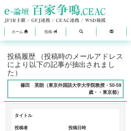
ホーム
投稿
投稿履歴 （投稿時のメールアドレス
により以下の記事が抽出されまし
た）
篠田 英朗（東京外国語大学大学院教授・50-59
歳・・東京都）
タイトル
投稿者
投稿日時