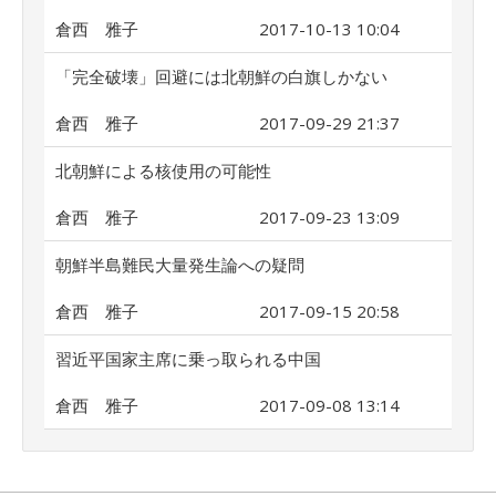
倉西 雅子
2017-10-13 10:04
「完全破壊」回避には北朝鮮の白旗しかない
倉西 雅子
2017-09-29 21:37
北朝鮮による核使用の可能性
倉西 雅子
2017-09-23 13:09
朝鮮半島難民大量発生論への疑問
倉西 雅子
2017-09-15 20:58
習近平国家主席に乗っ取られる中国
倉西 雅子
2017-09-08 13:14