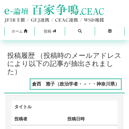
ホーム
投稿
投稿履歴 （投稿時のメールアドレス
により以下の記事が抽出されまし
た）
倉西 雅子（政治学者・－・・神奈川県）
タイトル
投稿者
投稿日時