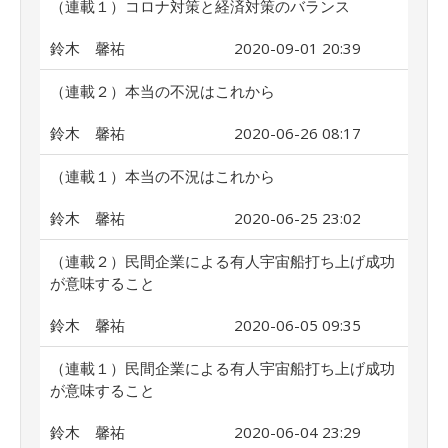
（連載１）コロナ対策と経済対策のバランス
鈴木 馨祐
2020-09-01 20:39
（連載２）本当の不況はこれから
鈴木 馨祐
2020-06-26 08:17
（連載１）本当の不況はこれから
鈴木 馨祐
2020-06-25 23:02
（連載２）民間企業による有人宇宙船打ち上げ成功
が意味すること
鈴木 馨祐
2020-06-05 09:35
（連載１）民間企業による有人宇宙船打ち上げ成功
が意味すること
鈴木 馨祐
2020-06-04 23:29