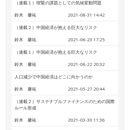
（連載１）喫緊の課題としての気候変動問題
鈴木 馨祐
2021-08-31 14:42
（連載２）中国経済が抱える巨大なリスク
鈴木 馨祐
2021-06-23 17:25
（連載１）中国経済が抱える巨大なリスク
鈴木 馨祐
2021-06-22 20:32
人口減少で中国経済はどこに向かうのか
鈴木 馨祐
2021-05-27 20:44
（連載２）サステナブルファイナンスのための国際
ルール形成
鈴木 馨祐
2021-03-30 11:36