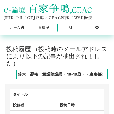
ホーム
投稿
投稿履歴 （投稿時のメールアドレス
により以下の記事が抽出されまし
た）
鈴木 馨祐（衆議院議員・40-49歳・・東京都）
タイトル
投稿者
投稿日時