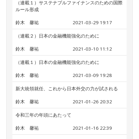
（連載１）サステナブルファイナンスのための国際
ルール形成
鈴木 馨祐
2021-03-29 19:17
（連載２）日本の金融機能強化のために
鈴木 馨祐
2021-03-10 11:12
（連載１）日本の金融機能強化のために
鈴木 馨祐
2021-03-09 19:28
新大統領就任、これから日本外交の力が試される
鈴木 馨祐
2021-01-26 20:32
令和三年の年頭にあたって
鈴木 馨祐
2021-01-16 22:39