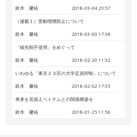
鈴木 馨祐
2018-03-04 23:57
（連載１）受動喫煙防止について
鈴木 馨祐
2018-03-03 17:38
「核先制不使用」をめぐって
鈴木 馨祐
2018-02-20 11:32
いわゆる「東京２３区の大学定員抑制」について
鈴木 馨祐
2018-02-02 17:35
将来を見据えベトナムとの関係構築を
鈴木 馨祐
2018-01-25 11:56