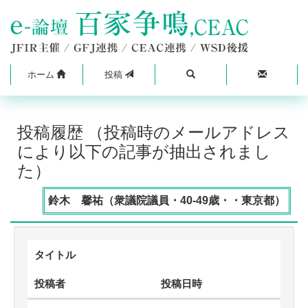
ホーム
投稿
投稿履歴 （投稿時のメールアドレス
により以下の記事が抽出されまし
た）
鈴木 馨祐（衆議院議員・40-49歳・・東京都）
タイトル
投稿者
投稿日時