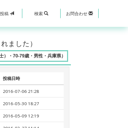
規
投稿
検索
お問合わせ
されました）
）・70-79歳・男性・兵庫県）
投稿日時
2016-07-06 21:28
2016-05-30 18:27
2016-05-09 12:19