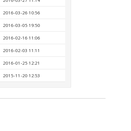
2016-03-27 11:14
2016-03-26 10:56
2016-03-05 19:50
2016-02-16 11:06
2016-02-03 11:11
2016-01-25 12:21
2015-11-20 12:53