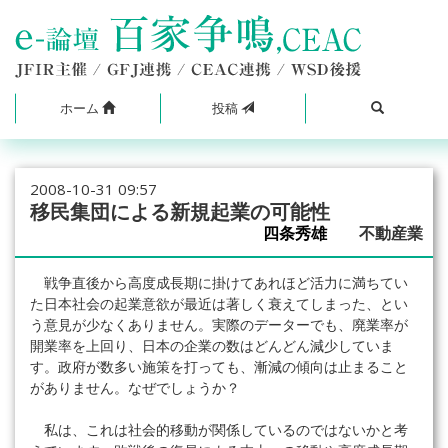
ホーム
投稿
2008-10-31 09:57
移民集団による新規起業の可能性
四条秀雄
不動産業
戦争直後から高度成長期に掛けてあれほど活力に満ちてい
た日本社会の起業意欲が最近は著しく衰えてしまった、とい
う意見が少なくありません。実際のデーターでも、廃業率が
開業率を上回り、日本の企業の数はどんどん減少していま
す。政府が数多い施策を打っても、漸減の傾向は止まること
がありません。なぜでしょうか？
私は、これは社会的移動が関係しているのではないかと考