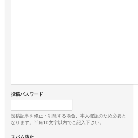
投稿パスワード
投稿記事を修正・削除する場合、本人確認のため必要と
なります。半角10文字以内でご記入下さい。
スパム防止