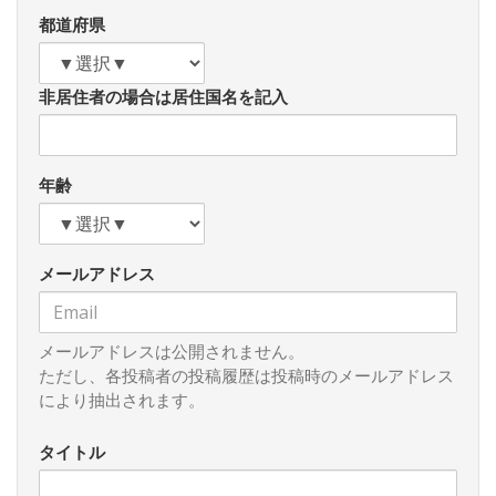
でも増加させるような施策が求められていると思います。
都道府県
非居住者の場合は居住国名を記入
年齢
メールアドレス
メールアドレスは公開されません。
ただし、各投稿者の投稿履歴は投稿時のメールアドレス
により抽出されます。
タイトル