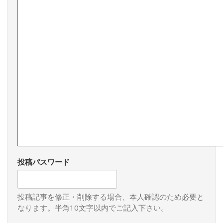
投稿パスワード
投稿記事を修正・削除する場合、本人確認のため必要と
なります。半角10文字以内でご記入下さい。