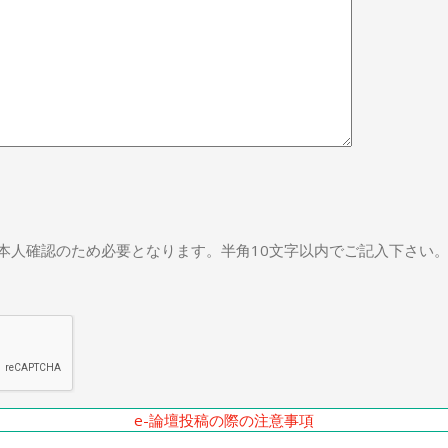
本人確認のため必要となります。半角10文字以内でご記入下さい
e-論壇投稿の際の注意事項