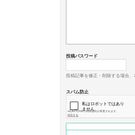
投稿パスワード
投稿記事を修正・削除する場合、
スパム防止