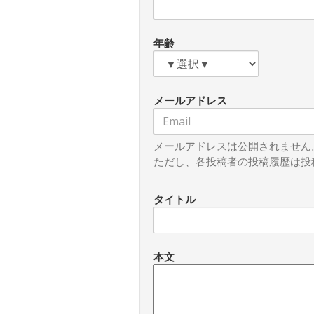
年齢
メールアドレス
メールアドレスは公開されません
ただし、各投稿者の投稿履歴は投
タイトル
本文