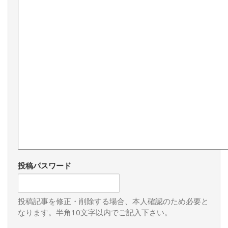
投稿パスワード
投稿記事を修正・削除する場合、本人確認のため必要と
なります。半角10文字以内でご記入下さい。