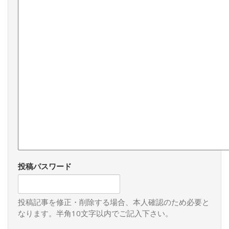
投稿パスワード
投稿記事を修正・削除する場合、本人確認のため必要と
なります。半角10文字以内でご記入下さい。