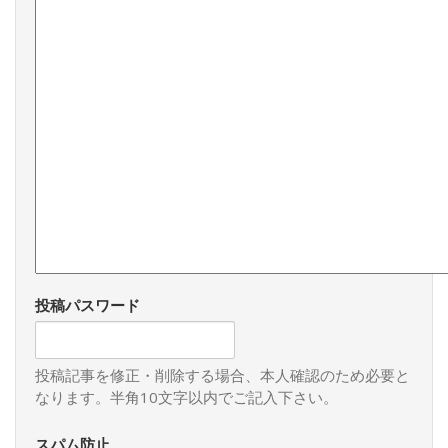
投稿パスワード
投稿記事を修正・削除する場合、本人確認のため必要と
なります。半角10文字以内でご記入下さい。
スパム防止